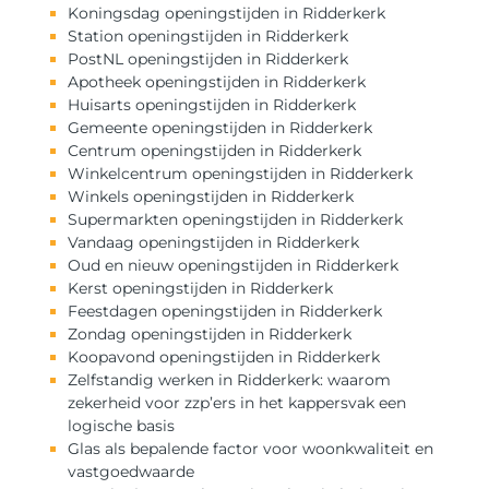
Koningsdag openingstijden in Ridderkerk
Station openingstijden in Ridderkerk
PostNL openingstijden in Ridderkerk
Apotheek openingstijden in Ridderkerk
Huisarts openingstijden in Ridderkerk
Gemeente openingstijden in Ridderkerk
Centrum openingstijden in Ridderkerk
Winkelcentrum openingstijden in Ridderkerk
Winkels openingstijden in Ridderkerk
Supermarkten openingstijden in Ridderkerk
Vandaag openingstijden in Ridderkerk
Oud en nieuw openingstijden in Ridderkerk
Kerst openingstijden in Ridderkerk
Feestdagen openingstijden in Ridderkerk
Zondag openingstijden in Ridderkerk
Koopavond openingstijden in Ridderkerk
Zelfstandig werken in Ridderkerk: waarom
zekerheid voor zzp’ers in het kappersvak een
logische basis
Glas als bepalende factor voor woonkwaliteit en
vastgoedwaarde