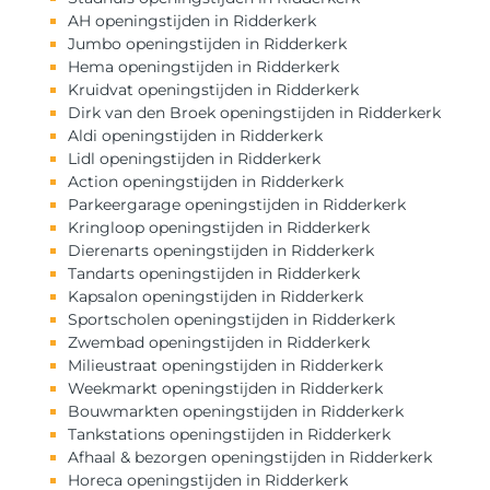
AH openingstijden in Ridderkerk
Jumbo openingstijden in Ridderkerk
Hema openingstijden in Ridderkerk
Kruidvat openingstijden in Ridderkerk
Dirk van den Broek openingstijden in Ridderkerk
Aldi openingstijden in Ridderkerk
Lidl openingstijden in Ridderkerk
Action openingstijden in Ridderkerk
Parkeergarage openingstijden in Ridderkerk
Kringloop openingstijden in Ridderkerk
Dierenarts openingstijden in Ridderkerk
Tandarts openingstijden in Ridderkerk
Kapsalon openingstijden in Ridderkerk
Sportscholen openingstijden in Ridderkerk
Zwembad openingstijden in Ridderkerk
Milieustraat openingstijden in Ridderkerk
Weekmarkt openingstijden in Ridderkerk
Bouwmarkten openingstijden in Ridderkerk
Tankstations openingstijden in Ridderkerk
Afhaal & bezorgen openingstijden in Ridderkerk
Horeca openingstijden in Ridderkerk