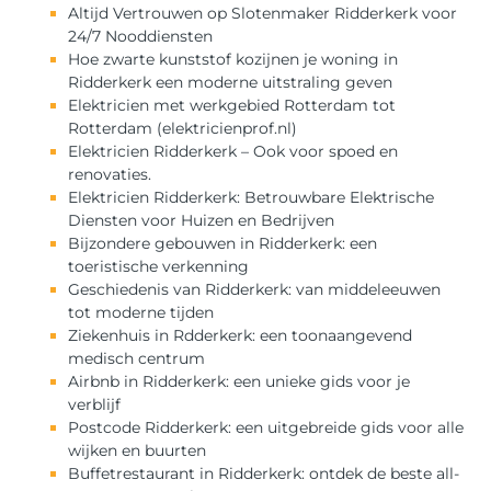
Altijd Vertrouwen op Slotenmaker Ridderkerk voor
24/7 Nooddiensten
Hoe zwarte kunststof kozijnen je woning in
Ridderkerk een moderne uitstraling geven
Elektricien met werkgebied Rotterdam tot
Rotterdam (elektricienprof.nl)
Elektricien Ridderkerk – Ook voor spoed en
renovaties.
Elektricien Ridderkerk: Betrouwbare Elektrische
Diensten voor Huizen en Bedrijven
Bijzondere gebouwen in Ridderkerk: een
toeristische verkenning
Geschiedenis van Ridderkerk: van middeleeuwen
tot moderne tijden
Ziekenhuis in Rdderkerk: een toonaangevend
medisch centrum
Airbnb in Ridderkerk: een unieke gids voor je
verblijf
Postcode Ridderkerk: een uitgebreide gids voor alle
wijken en buurten
Buffetrestaurant in Ridderkerk: ontdek de beste all-