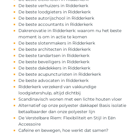
De beste verhuizers in Ridderkerk
De beste loodgieters in Ridderkerk
De beste autorijschool in Ridderkerk
De beste accountants in Ridderkerk
Dakrenovatie in Ridderkerk: waarom nu het beste
moment is om in actie te komen
De beste slotenmakers in Ridderkerk
De beste architecten in Ridderkerk
De beste tandartsen in Ridderkerk
De beste beveiligers in Ridderkerk
De beste dakdekkers in Ridderkerk
De beste acupuncturisten in Ridderkerk
De beste advocaten in Ridderkerk
Ridderkerk verzekerd van vakkundige
loodgietershulp, altijd dichtbij
Scandinavisch wonen met een lichte houten vloer
Alternatief op onze polyester dakkapel Basis isolatie
betaalbaarder dan onze polyester lijn
De Verstelbare Riem: Flexibiliteit en Stijl in Eén
Accessoire
Cafeïne en bewegen, hoe werkt dat samen?