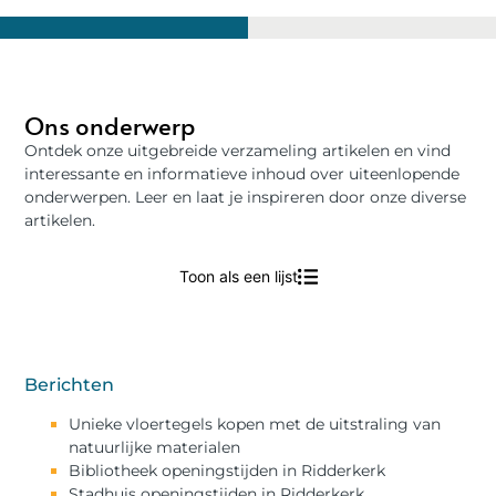
Ons onderwerp
Ontdek onze uitgebreide verzameling artikelen en vind
interessante en informatieve inhoud over uiteenlopende
onderwerpen. Leer en laat je inspireren door onze diverse
artikelen.
Toon als een lijst
Berichten
Unieke vloertegels kopen met de uitstraling van
natuurlijke materialen
Bibliotheek openingstijden in Ridderkerk
Stadhuis openingstijden in Ridderkerk