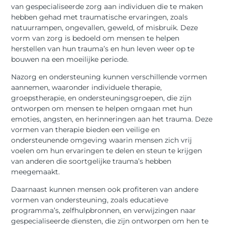
van gespecialiseerde zorg aan individuen die te maken
hebben gehad met traumatische ervaringen, zoals
natuurrampen, ongevallen, geweld, of misbruik. Deze
vorm van zorg is bedoeld om mensen te helpen
herstellen van hun trauma’s en hun leven weer op te
bouwen na een moeilijke periode.
Nazorg en ondersteuning kunnen verschillende vormen
aannemen, waaronder individuele therapie,
groepstherapie, en ondersteuningsgroepen, die zijn
ontworpen om mensen te helpen omgaan met hun
emoties, angsten, en herinneringen aan het trauma. Deze
vormen van therapie bieden een veilige en
ondersteunende omgeving waarin mensen zich vrij
voelen om hun ervaringen te delen en steun te krijgen
van anderen die soortgelijke trauma’s hebben
meegemaakt.
Daarnaast kunnen mensen ook profiteren van andere
vormen van ondersteuning, zoals educatieve
programma’s, zelfhulpbronnen, en verwijzingen naar
gespecialiseerde diensten, die zijn ontworpen om hen te