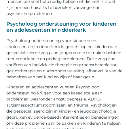
mensen die snel hulp nodig hebben of die niet in staat
zijn om een huisarts te bezoeken vanwege hun
psychische problemen.
Psycholoog ondersteuning voor kinderen
en adolescenten in ridderkerk
Psycholoog ondersteuning voor kinderen en
adolescenten in ridderkerk is gericht op het bieden van
gespecialiseerde zorg aan jongeren die te maken hebben
met emotionele en gedragsproblemen. Deze zorg kan
variëren van individuele therapie en groepstherapie tot
gezinstherapie en ouderondersteuning, afhankelijk van de
behoeften van het kind en zijn of haar gezin.
Kinderen en adolescenten kunnen Psycholoog
ondersteuning krijgen voor een breed scala aan
problemen, waaronder angst, depressie, ADHD,
autismespectrumstoornissen, en trauma. Psychologen
die gespecialiseerd zijn in kinder- en jeugdpsychologie
gebruiken evidence-based interventies en benaderingen
om deze problemen aan te pakken en kinderen te helpen