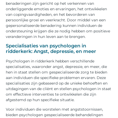
benaderingen zijn gericht op het verkennen van
onderliggende emoties en ervaringen, het ontwikkelen
van copingvaardigheden, en het bevorderen van
persoonlijke groei en veerkracht. Door middel van een
gepersonaliseerde benadering kunnen individuen de
ondersteuning krijgen die ze nodig hebben om positieve
veranderingen in hun leven aan te brengen.
Specialisaties van psychologen in
ridderkerk: Angst, depressie, en meer
Psychologen in ridderkerk hebben verschillende
specialisaties, waaronder angst, depressie, en meer, die
hen in staat stellen om gespecialiseerde zorg te bieden
aan individuen die specifieke problemen ervaren. Deze
specialisaties zijn gebaseerd op de unieke behoeften en
uitdagingen van de cliënt en stellen psychologen in staat
om effectieve interventies te ontwikkelen die zijn
afgestemd op hun specifieke situatie.
Voor individuen die worstelen met angststoornissen,
bieden psychologen gespecialiseerde behandelingen