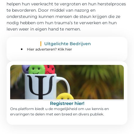
helpen hun veerkracht te vergroten en hun herstelproces
te bevorderen. Door middel van nazorg en
ondersteuning kunnen mensen de steun krijgen die ze
nodig hebben om hun trauma’s te verwerken en hun
leven weer in eigen hand te nemen.
Uitgelichte Bedrijven
Hier adverteren? Klik hier
Registreer hier!
Ons platform biedt u de mogelijkheid om uw kennis en
ervaringen te delen met een breed en divers publiek.