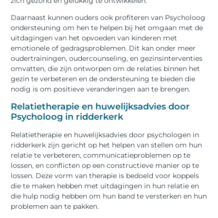
zich gezond en gelukkig te ontwikkelen.
Daarnaast kunnen ouders ook profiteren van Psycholoog
ondersteuning om hen te helpen bij het omgaan met de
uitdagingen van het opvoeden van kinderen met
emotionele of gedragsproblemen. Dit kan onder meer
oudertrainingen, oudercounseling, en gezinsinterventies
omvatten, die zijn ontworpen om de relaties binnen het
gezin te verbeteren en de ondersteuning te bieden die
nodig is om positieve veranderingen aan te brengen.
Relatietherapie en huwelijksadvies door
Psycholoog in ridderkerk
Relatietherapie en huwelijksadvies door psychologen in
ridderkerk zijn gericht op het helpen van stellen om hun
relatie te verbeteren, communicatieproblemen op te
lossen, en conflicten op een constructieve manier op te
lossen. Deze vorm van therapie is bedoeld voor koppels
die te maken hebben met uitdagingen in hun relatie en
die hulp nodig hebben om hun band te versterken en hun
problemen aan te pakken.