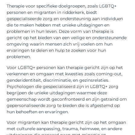
Therapie voor specifieke doelgroepen, zoals LGBTQ+
personen en migranten in ridderkerk, biedt
gespecialiseerde zorg en ondersteuning aan individuen
die te maken hebben met unieke uitdagingen en
problemen in hun leven. Deze vorm van therapie is
gericht op het bieden van een veilige en ondersteunende
omgeving waarin mensen zich vrij voelen om hun
ervaringen te delen en hulp te zoeken voor hun
problemen.
Voor LGBTQ+ personen kan therapie gericht zijn op het
verkennen en omgaan met kwesties zoals coming-out,
genderidentiteit, discriminatie, en gezinsrelaties.
Psychologen die gespecialiseerd zijn in LGBTQ+ zorg
begrijpen de unieke uitdagingen waarmee deze
gemeenschap wordt geconfronteerd en zijn getraind om
gepersonaliseerde zorg te bieden die is afgestemd op
hun behoeften en ervaringen.
Voor migranten kan therapie gericht zijn op het omgaan
met culturele aanpassing, trauma, heimwee, en andere