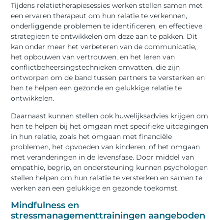
Tijdens relatietherapiesessies werken stellen samen met
een ervaren therapeut om hun relatie te verkennen,
onderliggende problemen te identificeren, en effectieve
strategieën te ontwikkelen om deze aan te pakken. Dit
kan onder meer het verbeteren van de communicatie,
het opbouwen van vertrouwen, en het leren van
conflictbeheersingstechnieken omvatten, die zijn
ontworpen om de band tussen partners te versterken en
hen te helpen een gezonde en gelukkige relatie te
ontwikkelen.
Daarnaast kunnen stellen ook huwelijksadvies krijgen om
hen te helpen bij het omgaan met specifieke uitdagingen
in hun relatie, zoals het omgaan met financiële
problemen, het opvoeden van kinderen, of het omgaan
met veranderingen in de levensfase. Door middel van
empathie, begrip, en ondersteuning kunnen psychologen
stellen helpen om hun relatie te versterken en samen te
werken aan een gelukkige en gezonde toekomst.
Mindfulness en
stressmanagementtrainingen aangeboden