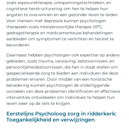
zoals exposuretherapie, ontspanningstechnieken, en
cognitieve herstructurering om hen te helpen hun
angsten te overwinnen en een gezonder leven te leiden.
Voor mensen met depressie kunnen psychologen
therapieën zoals interpersoonlijke therapie (IPT),
gedragstherapie en medicamenteuze behandelingen
aanbieden om symptomen te verlichten en herstel te
bevorderen.
Daarnaast hebben psychologen ook expertise op andere
gebieden, zoals trauma, verslaving, eetstoornissen, en
persoonlijkheidsstoornissen, die hen in staat stellen om
gespecialiseerde zorg te bieden aan individuen die deze
problemen ervaren. Door middel van een holistische
benadering kunnen psychologen de onderliggende
oorzaken van deze problemen identificeren en effectieve
interventies ontwikkelen om individuen te helpen hun
leven weer op de rails te krijgen.
Eerstelijns Psycholoog zorg in ridderkerk:
Toegankelijkheid en verwijzingen