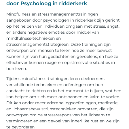
door Psycholoog in ridderkerk
Mindfulness en stressmanagementtrainingen
aangeboden door psychologen in ridderkerk zijn gericht
op het helpen van individuen omgaan met stress, angst,
en andere negatieve emoties door middel van
mindfulness-technieken en
stressmanagementstrategieën. Deze trainingen zijn
ontworpen om mensen te leren hoe ze meer bewust
kunnen zijn van hun gedachten en gevoelens, en hoe ze
effectiever kunnen reageren op stressvolle situaties in
hun leven.
Tijdens mindfulness-trainingen leren deelnemers
verschillende technieken en oefeningen om hun
aandacht te richten en in het moment te blijven, wat hen
kan helpen om zich meer ontspannen en kalm te voelen.
Dit kan onder meer ademhalingsoefeningen, meditatie,
en lichaamsbewustzijnstechnieken omvatten, die zijn
ontworpen om de stressrespons van het lichaam te
verminderen en een gevoel van innerlijke rust en welzijn
te bevorderen.