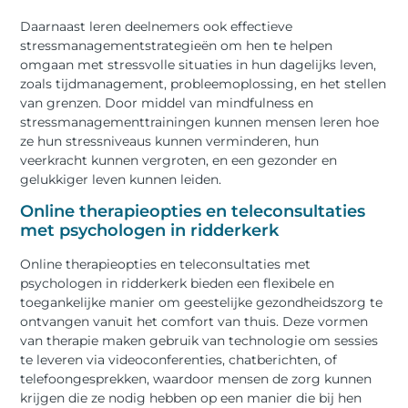
Daarnaast leren deelnemers ook effectieve
stressmanagementstrategieën om hen te helpen
omgaan met stressvolle situaties in hun dagelijks leven,
zoals tijdmanagement, probleemoplossing, en het stellen
van grenzen. Door middel van mindfulness en
stressmanagementtrainingen kunnen mensen leren hoe
ze hun stressniveaus kunnen verminderen, hun
veerkracht kunnen vergroten, en een gezonder en
gelukkiger leven kunnen leiden.
Online therapieopties en teleconsultaties
met psychologen in ridderkerk
Online therapieopties en teleconsultaties met
psychologen in ridderkerk bieden een flexibele en
toegankelijke manier om geestelijke gezondheidszorg te
ontvangen vanuit het comfort van thuis. Deze vormen
van therapie maken gebruik van technologie om sessies
te leveren via videoconferenties, chatberichten, of
telefoongesprekken, waardoor mensen de zorg kunnen
krijgen die ze nodig hebben op een manier die bij hen