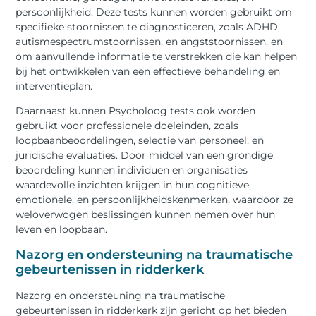
persoonlijkheid. Deze tests kunnen worden gebruikt om
specifieke stoornissen te diagnosticeren, zoals ADHD,
autismespectrumstoornissen, en angststoornissen, en
om aanvullende informatie te verstrekken die kan helpen
bij het ontwikkelen van een effectieve behandeling en
interventieplan.
Daarnaast kunnen Psycholoog tests ook worden
gebruikt voor professionele doeleinden, zoals
loopbaanbeoordelingen, selectie van personeel, en
juridische evaluaties. Door middel van een grondige
beoordeling kunnen individuen en organisaties
waardevolle inzichten krijgen in hun cognitieve,
emotionele, en persoonlijkheidskenmerken, waardoor ze
weloverwogen beslissingen kunnen nemen over hun
leven en loopbaan.
Nazorg en ondersteuning na traumatische
gebeurtenissen in ridderkerk
Nazorg en ondersteuning na traumatische
gebeurtenissen in ridderkerk zijn gericht op het bieden