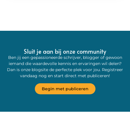
Sluit je aan bij onze community
Ben jij een gepassioneerde schrijver, blogger of gewoon
iemand die waardevolle kennis en ervaringen wil delen?
Dan is onze blogsite de perfecte plek voor jou. Registreer
vandaag nog en start direct met publiceren!
Begin met publiceren