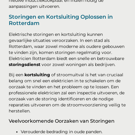
nieuwe inductiekookplaat en indien nodig de
aanpassingen uitvoeren.
Storingen en Kortsluiting Oplossen in
Rotterdam
Elektrische storingen en kortsluiting kunnen
gevaarlijke situaties veroorzaken. In een stad als
Rotterdam, waar zowel moderne als oudere gebouwen
te vinden zijn, komen storingen regelmatig voor.
Elektricien Rotterdam biedt een snelle en betrouwbare
storingsdienst
voor zowel woningen als bedrijven.
Bij een
kortsluiting
of stroomuitval is het van cruciaal
belang om snel een elektricien in te schakelen om de
oorzaak te vinden en het probleem op te lossen. Een
professionele elektricien zal een inspectie uitvoeren, de
oorzaak van de storing identificeren en de nodige
reparaties uitvoeren om de stroomvoorziening veilig te
herstellen.
Veelvoorkomende Oorzaken van Storingen
Verouderde bedrading in oude panden.