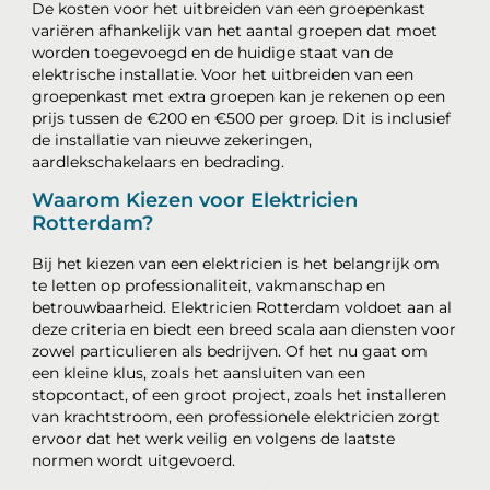
De kosten voor het uitbreiden van een groepenkast
variëren afhankelijk van het aantal groepen dat moet
worden toegevoegd en de huidige staat van de
elektrische installatie. Voor het uitbreiden van een
groepenkast met extra groepen kan je rekenen op een
prijs tussen de €200 en €500 per groep. Dit is inclusief
de installatie van nieuwe zekeringen,
aardlekschakelaars en bedrading.
Waarom Kiezen voor Elektricien
Rotterdam?
Bij het kiezen van een elektricien is het belangrijk om
te letten op professionaliteit, vakmanschap en
betrouwbaarheid. Elektricien Rotterdam voldoet aan al
deze criteria en biedt een breed scala aan diensten voor
zowel particulieren als bedrijven. Of het nu gaat om
een kleine klus, zoals het aansluiten van een
stopcontact, of een groot project, zoals het installeren
van krachtstroom, een professionele elektricien zorgt
ervoor dat het werk veilig en volgens de laatste
normen wordt uitgevoerd.