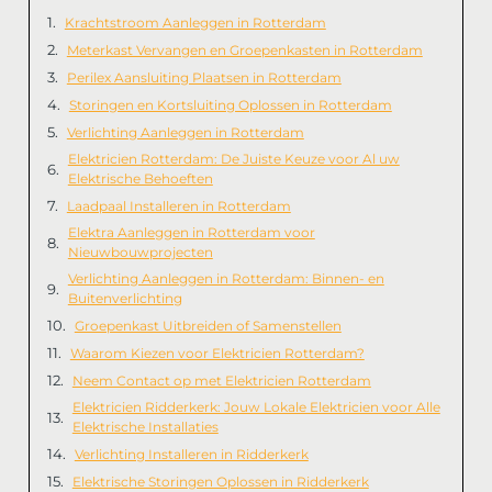
Krachtstroom Aanleggen in Rotterdam
Meterkast Vervangen en Groepenkasten in Rotterdam
Perilex Aansluiting Plaatsen in Rotterdam
Storingen en Kortsluiting Oplossen in Rotterdam
Verlichting Aanleggen in Rotterdam
Elektricien Rotterdam: De Juiste Keuze voor Al uw
Elektrische Behoeften
Laadpaal Installeren in Rotterdam
Elektra Aanleggen in Rotterdam voor
Nieuwbouwprojecten
Verlichting Aanleggen in Rotterdam: Binnen- en
Buitenverlichting
Groepenkast Uitbreiden of Samenstellen
Waarom Kiezen voor Elektricien Rotterdam?
Neem Contact op met Elektricien Rotterdam
Elektricien Ridderkerk: Jouw Lokale Elektricien voor Alle
Elektrische Installaties
Verlichting Installeren in Ridderkerk
Elektrische Storingen Oplossen in Ridderkerk