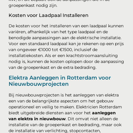
groepenkast nodig zijn.
Kosten voor Laadpaal Installeren
De kosten voor het installeren van een laadpaal kunnen
variëren, afhankelijk van het type laadpaal en de
benodigde aanpassingen aan de elektrische installatie.
Voor een standaard laadpaal kan je rekenen op een prijs
van ongeveer €1000 tot €1500, inclusief de
installatiekosten. Als er een krachtstroomaansluiting
nodig is, kunnen de kosten oplopen door de aanpassing
van de groepenkast en de extra bedrading.
Elektra Aanleggen in Rotterdam voor
Nieuwbouwprojecten
Bij nieuwbouwprojecten is het aanleggen van elektra
een van de belangrijkste aspecten om het gebouw
operationeel en veilig te maken. Elektricien Rotterdam
biedt uitgebreide diensten aan voor het
aanleggen
van elektra in nieuwbouw
. Dit omvat niet alleen de
installatie van de groepenkast en bedrading, maar ook
de installatie van verlichting, stopcontacten,