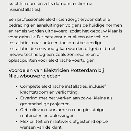
krachtstroom en zelfs domotica (slimme
huisinstallaties).
Een professionele elektricien zorgt ervoor dat alle
bedrading en aansluitingen volgens de huidige normen
en regels worden uitgevoerd, zodat het gebouw klaar is
voor gebruik. Dit betekent niet alleen een veilige
installatie, maar ook een toekomstbestendige
installatie die eenvoudig kan worden uitgebreid met
nieuwe technologieën, zoals zonnepanelen of
oplaadpunten voor elektrische voertuigen.
Voordelen van Elektricien Rotterdam bij
Nieuwbouwprojecten
Complete elektrische installaties, inclusief
krachtstroom en verlichting.
Ervaring met het werken aan zowel kleine als
grootschalige projecten.
Gebruik van duurzame en energiezuinige
materialen en oplossingen.
Flexibiliteit en maatwerk, afgestemd op de
wensen van de klant.