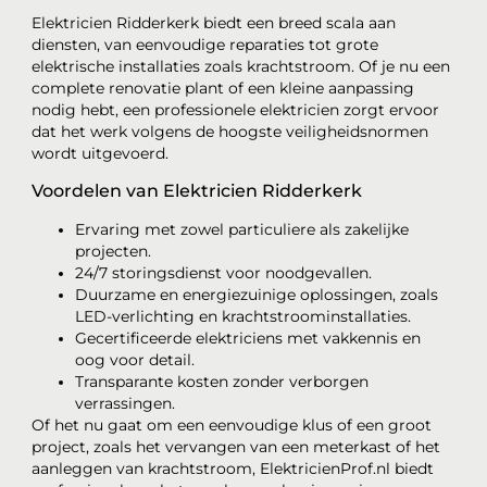
Elektricien Ridderkerk biedt een breed scala aan
diensten, van eenvoudige reparaties tot grote
elektrische installaties zoals krachtstroom. Of je nu een
complete renovatie plant of een kleine aanpassing
nodig hebt, een professionele elektricien zorgt ervoor
dat het werk volgens de hoogste veiligheidsnormen
wordt uitgevoerd.
Voordelen van Elektricien Ridderkerk
Ervaring met zowel particuliere als zakelijke
projecten.
24/7 storingsdienst voor noodgevallen.
Duurzame en energiezuinige oplossingen, zoals
LED-verlichting en krachtstroominstallaties.
Gecertificeerde elektriciens met vakkennis en
oog voor detail.
Transparante kosten zonder verborgen
verrassingen.
Of het nu gaat om een eenvoudige klus of een groot
project, zoals het vervangen van een meterkast of het
aanleggen van krachtstroom, ElektricienProf.nl biedt