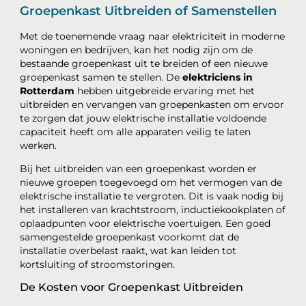
Groepenkast Uitbreiden of Samenstellen
Met de toenemende vraag naar elektriciteit in moderne
woningen en bedrijven, kan het nodig zijn om de
bestaande groepenkast uit te breiden of een nieuwe
groepenkast samen te stellen. De
elektriciens in
Rotterdam
hebben uitgebreide ervaring met het
uitbreiden en vervangen van groepenkasten om ervoor
te zorgen dat jouw elektrische installatie voldoende
capaciteit heeft om alle apparaten veilig te laten
werken.
Bij het uitbreiden van een groepenkast worden er
nieuwe groepen toegevoegd om het vermogen van de
elektrische installatie te vergroten. Dit is vaak nodig bij
het installeren van krachtstroom, inductiekookplaten of
oplaadpunten voor elektrische voertuigen. Een goed
samengestelde groepenkast voorkomt dat de
installatie overbelast raakt, wat kan leiden tot
kortsluiting of stroomstoringen.
De Kosten voor Groepenkast Uitbreiden