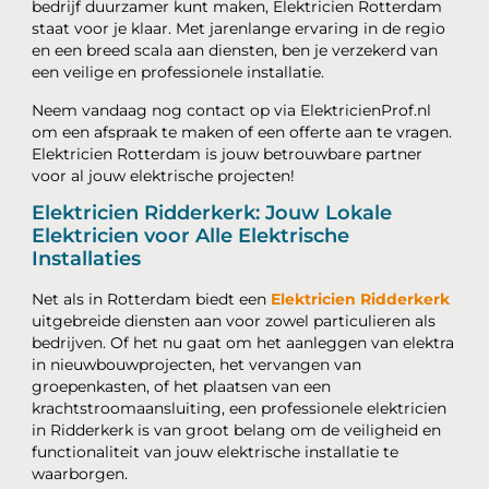
bedrijf duurzamer kunt maken, Elektricien Rotterdam
staat voor je klaar. Met jarenlange ervaring in de regio
en een breed scala aan diensten, ben je verzekerd van
een veilige en professionele installatie.
Neem vandaag nog contact op via ElektricienProf.nl
om een afspraak te maken of een offerte aan te vragen.
Elektricien Rotterdam is jouw betrouwbare partner
voor al jouw elektrische projecten!
Elektricien Ridderkerk: Jouw Lokale
Elektricien voor Alle Elektrische
Installaties
Net als in Rotterdam biedt een
Elektricien Ridderkerk
uitgebreide diensten aan voor zowel particulieren als
bedrijven. Of het nu gaat om het aanleggen van elektra
in nieuwbouwprojecten, het vervangen van
groepenkasten, of het plaatsen van een
krachtstroomaansluiting, een professionele elektricien
in Ridderkerk is van groot belang om de veiligheid en
functionaliteit van jouw elektrische installatie te
waarborgen.