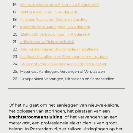
Waarom Kiezen voor Elektricien Ridderkerk?
Elektra Renoveren in Ridderkerk
Aardpen Slaan voor Optimale Aarding
Krachtstroom Aanleggen in Ridderkerk
Elektra Bij Verbouwingen in Ridderkerk
Utiliteitsbouw Elektrotechniek
Alarminstallatie en Rookmelders Installeren
Laadpaal Installeren en Zonnepanelen Aansluiten
Stopcontacten en Perilex Aansluitingen Plaatsen
Meterkast Aanleggen, Vervangen of Verplaatsen
Groepenkast Vervangen, Uitbreiden en Samenstellen
Of het nu gaat om het aanleggen van nieuwe elektra,
het oplossen van storingen, het plaatsen van een
krachtstroomaansluiting
, of het vervangen van een
meterkast, een professionele elektricien is van groot
belang. In Rotterdam zijn er talloze uitdagingen op het