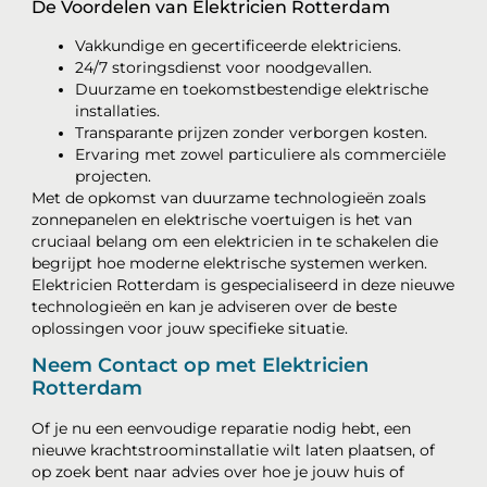
De Voordelen van Elektricien Rotterdam
Vakkundige en gecertificeerde elektriciens.
24/7 storingsdienst voor noodgevallen.
Duurzame en toekomstbestendige elektrische
installaties.
Transparante prijzen zonder verborgen kosten.
Ervaring met zowel particuliere als commerciële
projecten.
Met de opkomst van duurzame technologieën zoals
zonnepanelen en elektrische voertuigen is het van
cruciaal belang om een elektricien in te schakelen die
begrijpt hoe moderne elektrische systemen werken.
Elektricien Rotterdam is gespecialiseerd in deze nieuwe
technologieën en kan je adviseren over de beste
oplossingen voor jouw specifieke situatie.
Neem Contact op met Elektricien
Rotterdam
Of je nu een eenvoudige reparatie nodig hebt, een
nieuwe krachtstroominstallatie wilt laten plaatsen, of
op zoek bent naar advies over hoe je jouw huis of