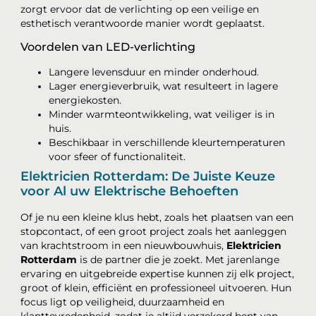
zorgt ervoor dat de verlichting op een veilige en
esthetisch verantwoorde manier wordt geplaatst.
Voordelen van LED-verlichting
Langere levensduur en minder onderhoud.
Lager energieverbruik, wat resulteert in lagere
energiekosten.
Minder warmteontwikkeling, wat veiliger is in
huis.
Beschikbaar in verschillende kleurtemperaturen
voor sfeer of functionaliteit.
Elektricien Rotterdam: De Juiste Keuze
voor Al uw Elektrische Behoeften
Of je nu een kleine klus hebt, zoals het plaatsen van een
stopcontact, of een groot project zoals het aanleggen
van krachtstroom in een nieuwbouwhuis,
Elektricien
Rotterdam
is de partner die je zoekt. Met jarenlange
ervaring en uitgebreide expertise kunnen zij elk project,
groot of klein, efficiënt en professioneel uitvoeren. Hun
focus ligt op veiligheid, duurzaamheid en