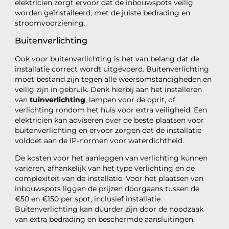
elektricien zorgt ervoor dat de inbouwspots veilig
worden geïnstalleerd, met de juiste bedrading en
stroomvoorziening.
Buitenverlichting
Ook voor buitenverlichting is het van belang dat de
installatie correct wordt uitgevoerd. Buitenverlichting
moet bestand zijn tegen alle weersomstandigheden en
veilig zijn in gebruik. Denk hierbij aan het installeren
van
tuinverlichting
, lampen voor de oprit, of
verlichting rondom het huis voor extra veiligheid. Een
elektricien kan adviseren over de beste plaatsen voor
buitenverlichting en ervoor zorgen dat de installatie
voldoet aan de IP-normen voor waterdichtheid.
De kosten voor het aanleggen van verlichting kunnen
variëren, afhankelijk van het type verlichting en de
complexiteit van de installatie. Voor het plaatsen van
inbouwspots liggen de prijzen doorgaans tussen de
€50 en €150 per spot, inclusief installatie.
Buitenverlichting kan duurder zijn door de noodzaak
van extra bedrading en beschermde aansluitingen.