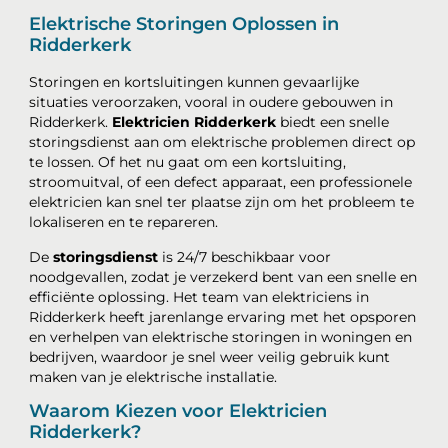
Elektrische Storingen Oplossen in
Ridderkerk
Storingen en kortsluitingen kunnen gevaarlijke
situaties veroorzaken, vooral in oudere gebouwen in
Ridderkerk.
Elektricien Ridderkerk
biedt een snelle
storingsdienst aan om elektrische problemen direct op
te lossen. Of het nu gaat om een kortsluiting,
stroomuitval, of een defect apparaat, een professionele
elektricien kan snel ter plaatse zijn om het probleem te
lokaliseren en te repareren.
De
storingsdienst
is 24/7 beschikbaar voor
noodgevallen, zodat je verzekerd bent van een snelle en
efficiënte oplossing. Het team van elektriciens in
Ridderkerk heeft jarenlange ervaring met het opsporen
en verhelpen van elektrische storingen in woningen en
bedrijven, waardoor je snel weer veilig gebruik kunt
maken van je elektrische installatie.
Waarom Kiezen voor Elektricien
Ridderkerk?