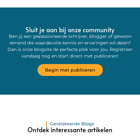
Sluit je aan bij onze community
Ben jij een gepassioneerde schrijver, blogger of gewoon
iemand die waardevolle kennis en ervaringen wil delen?
Dan is onze blogsite de perfecte plek voor jou. Registreer
vandaag nog en start direct met publiceren!
Begin met publiceren
Gerelateerde Blogs
Ontdek interessante artikelen