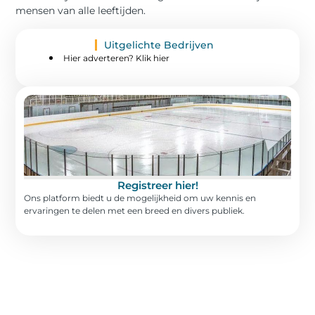
mensen van alle leeftijden.
Uitgelichte Bedrijven
Hier adverteren? Klik hier
Registreer hier!
Ons platform biedt u de mogelijkheid om uw kennis en
ervaringen te delen met een breed en divers publiek.