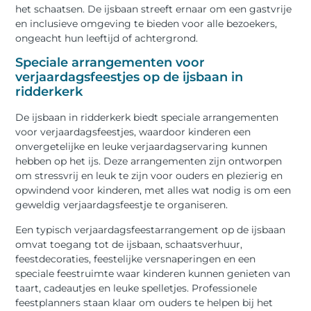
het schaatsen. De ijsbaan streeft ernaar om een gastvrije
en inclusieve omgeving te bieden voor alle bezoekers,
ongeacht hun leeftijd of achtergrond.
Speciale arrangementen voor
verjaardagsfeestjes op de ijsbaan in
ridderkerk
De ijsbaan in ridderkerk biedt speciale arrangementen
voor verjaardagsfeestjes, waardoor kinderen een
onvergetelijke en leuke verjaardagservaring kunnen
hebben op het ijs. Deze arrangementen zijn ontworpen
om stressvrij en leuk te zijn voor ouders en plezierig en
opwindend voor kinderen, met alles wat nodig is om een
geweldig verjaardagsfeestje te organiseren.
Een typisch verjaardagsfeestarrangement op de ijsbaan
omvat toegang tot de ijsbaan, schaatsverhuur,
feestdecoraties, feestelijke versnaperingen en een
speciale feestruimte waar kinderen kunnen genieten van
taart, cadeautjes en leuke spelletjes. Professionele
feestplanners staan klaar om ouders te helpen bij het