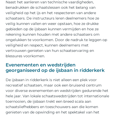
Naast het aanleren van technische vaardigheden,
benadrukken de schaatslessen ook het belang van
veiligheid op het ijs en het respecteren van andere
schaatsers. De instructeurs leren deelnemers hoe ze
veilig kunnen vallen en weer opstaan, hoe ze drukke
gebieden op de ijsbaan kunnen vermijden en hoe ze
rekening kunnen houden met andere schaatsers om
ongelukken te voorkomen. Door de nadruk te leggen op
veiligheid en respect, kunnen deelnemers met
vertrouwen genieten van hun schaatservaring en
blessures voorkomen.
Evenementen en wedstrijden
georganiseerd op de ijsbaan in ridderkerk
De ijsbaan in ridderkerk is niet alleen een plek voor
recreatief schaatsen, maar ook een bruisend centrum
voor diverse evenementen en wedstrijden gedurende het
hele jaar. Van lokale schaatswedstrijden tot internationale
toernooien, de ijsbaan trekt een breed scala aan
schaatsliefhebbers en toeschouwers aan die komen
genieten van de opwinding en het spektakel van het