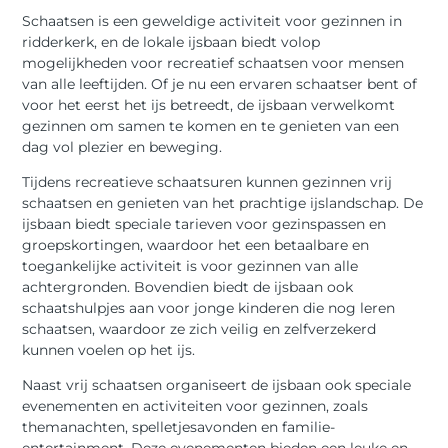
Schaatsen is een geweldige activiteit voor gezinnen in
ridderkerk, en de lokale ijsbaan biedt volop
mogelijkheden voor recreatief schaatsen voor mensen
van alle leeftijden. Of je nu een ervaren schaatser bent of
voor het eerst het ijs betreedt, de ijsbaan verwelkomt
gezinnen om samen te komen en te genieten van een
dag vol plezier en beweging.
Tijdens recreatieve schaatsuren kunnen gezinnen vrij
schaatsen en genieten van het prachtige ijslandschap. De
ijsbaan biedt speciale tarieven voor gezinspassen en
groepskortingen, waardoor het een betaalbare en
toegankelijke activiteit is voor gezinnen van alle
achtergronden. Bovendien biedt de ijsbaan ook
schaatshulpjes aan voor jonge kinderen die nog leren
schaatsen, waardoor ze zich veilig en zelfverzekerd
kunnen voelen op het ijs.
Naast vrij schaatsen organiseert de ijsbaan ook speciale
evenementen en activiteiten voor gezinnen, zoals
themanachten, spelletjesavonden en familie-