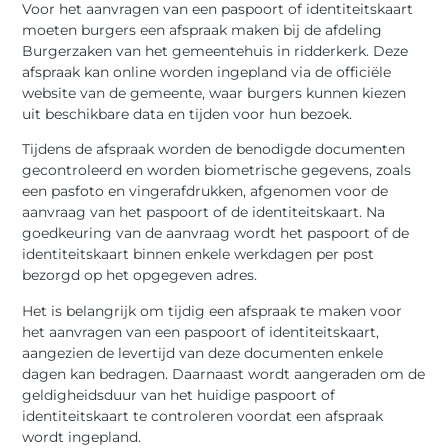
Voor het aanvragen van een paspoort of identiteitskaart
moeten burgers een afspraak maken bij de afdeling
Burgerzaken van het gemeentehuis in ridderkerk. Deze
afspraak kan online worden ingepland via de officiële
website van de gemeente, waar burgers kunnen kiezen
uit beschikbare data en tijden voor hun bezoek.
Tijdens de afspraak worden de benodigde documenten
gecontroleerd en worden biometrische gegevens, zoals
een pasfoto en vingerafdrukken, afgenomen voor de
aanvraag van het paspoort of de identiteitskaart. Na
goedkeuring van de aanvraag wordt het paspoort of de
identiteitskaart binnen enkele werkdagen per post
bezorgd op het opgegeven adres.
Het is belangrijk om tijdig een afspraak te maken voor
het aanvragen van een paspoort of identiteitskaart,
aangezien de levertijd van deze documenten enkele
dagen kan bedragen. Daarnaast wordt aangeraden om de
geldigheidsduur van het huidige paspoort of
identiteitskaart te controleren voordat een afspraak
wordt ingepland.