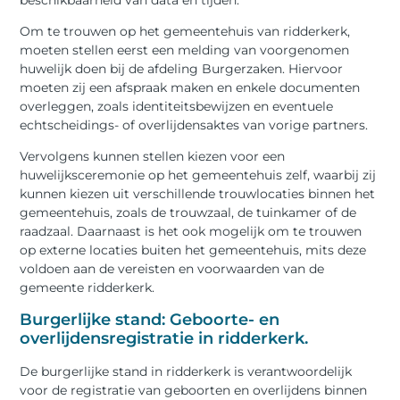
Om te trouwen op het gemeentehuis van ridderkerk,
moeten stellen eerst een melding van voorgenomen
huwelijk doen bij de afdeling Burgerzaken. Hiervoor
moeten zij een afspraak maken en enkele documenten
overleggen, zoals identiteitsbewijzen en eventuele
echtscheidings- of overlijdensaktes van vorige partners.
Vervolgens kunnen stellen kiezen voor een
huwelijksceremonie op het gemeentehuis zelf, waarbij zij
kunnen kiezen uit verschillende trouwlocaties binnen het
gemeentehuis, zoals de trouwzaal, de tuinkamer of de
raadzaal. Daarnaast is het ook mogelijk om te trouwen
op externe locaties buiten het gemeentehuis, mits deze
voldoen aan de vereisten en voorwaarden van de
gemeente ridderkerk.
Burgerlijke stand: Geboorte- en
overlijdensregistratie in ridderkerk.
De burgerlijke stand in ridderkerk is verantwoordelijk
voor de registratie van geboorten en overlijdens binnen