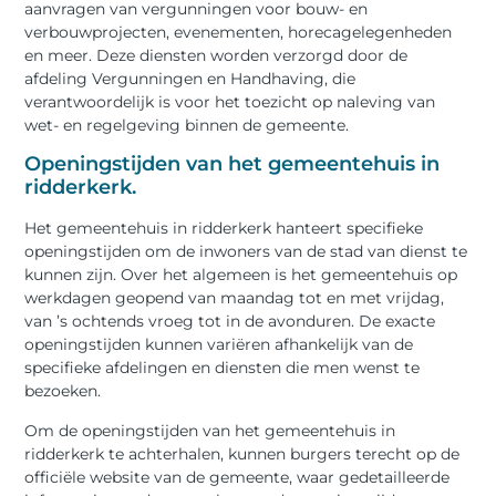
aanvragen van vergunningen voor bouw- en
verbouwprojecten, evenementen, horecagelegenheden
en meer. Deze diensten worden verzorgd door de
afdeling Vergunningen en Handhaving, die
verantwoordelijk is voor het toezicht op naleving van
wet- en regelgeving binnen de gemeente.
Openingstijden van het gemeentehuis in
ridderkerk.
Het gemeentehuis in ridderkerk hanteert specifieke
openingstijden om de inwoners van de stad van dienst te
kunnen zijn. Over het algemeen is het gemeentehuis op
werkdagen geopend van maandag tot en met vrijdag,
van ’s ochtends vroeg tot in de avonduren. De exacte
openingstijden kunnen variëren afhankelijk van de
specifieke afdelingen en diensten die men wenst te
bezoeken.
Om de openingstijden van het gemeentehuis in
ridderkerk te achterhalen, kunnen burgers terecht op de
officiële website van de gemeente, waar gedetailleerde