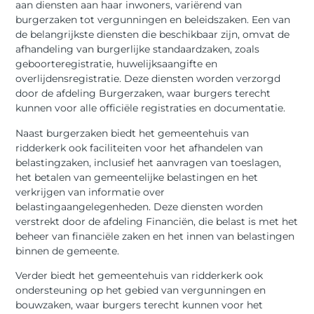
aan diensten aan haar inwoners, variërend van
burgerzaken tot vergunningen en beleidszaken. Een van
de belangrijkste diensten die beschikbaar zijn, omvat de
afhandeling van burgerlijke standaardzaken, zoals
geboorteregistratie, huwelijksaangifte en
overlijdensregistratie. Deze diensten worden verzorgd
door de afdeling Burgerzaken, waar burgers terecht
kunnen voor alle officiële registraties en documentatie.
Naast burgerzaken biedt het gemeentehuis van
ridderkerk ook faciliteiten voor het afhandelen van
belastingzaken, inclusief het aanvragen van toeslagen,
het betalen van gemeentelijke belastingen en het
verkrijgen van informatie over
belastingaangelegenheden. Deze diensten worden
verstrekt door de afdeling Financiën, die belast is met het
beheer van financiële zaken en het innen van belastingen
binnen de gemeente.
Verder biedt het gemeentehuis van ridderkerk ook
ondersteuning op het gebied van vergunningen en
bouwzaken, waar burgers terecht kunnen voor het