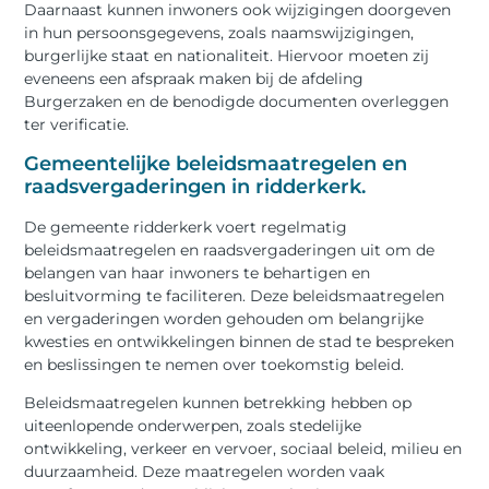
Daarnaast kunnen inwoners ook wijzigingen doorgeven
in hun persoonsgegevens, zoals naamswijzigingen,
burgerlijke staat en nationaliteit. Hiervoor moeten zij
eveneens een afspraak maken bij de afdeling
Burgerzaken en de benodigde documenten overleggen
ter verificatie.
Gemeentelijke beleidsmaatregelen en
raadsvergaderingen in ridderkerk.
De gemeente ridderkerk voert regelmatig
beleidsmaatregelen en raadsvergaderingen uit om de
belangen van haar inwoners te behartigen en
besluitvorming te faciliteren. Deze beleidsmaatregelen
en vergaderingen worden gehouden om belangrijke
kwesties en ontwikkelingen binnen de stad te bespreken
en beslissingen te nemen over toekomstig beleid.
Beleidsmaatregelen kunnen betrekking hebben op
uiteenlopende onderwerpen, zoals stedelijke
ontwikkeling, verkeer en vervoer, sociaal beleid, milieu en
duurzaamheid. Deze maatregelen worden vaak