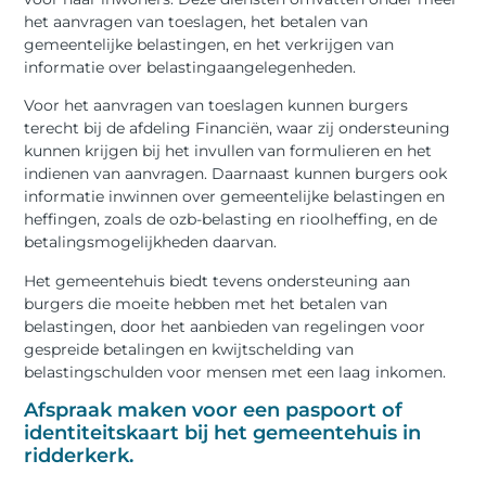
het aanvragen van toeslagen, het betalen van
gemeentelijke belastingen, en het verkrijgen van
informatie over belastingaangelegenheden.
Voor het aanvragen van toeslagen kunnen burgers
terecht bij de afdeling Financiën, waar zij ondersteuning
kunnen krijgen bij het invullen van formulieren en het
indienen van aanvragen. Daarnaast kunnen burgers ook
informatie inwinnen over gemeentelijke belastingen en
heffingen, zoals de ozb-belasting en rioolheffing, en de
betalingsmogelijkheden daarvan.
Het gemeentehuis biedt tevens ondersteuning aan
burgers die moeite hebben met het betalen van
belastingen, door het aanbieden van regelingen voor
gespreide betalingen en kwijtschelding van
belastingschulden voor mensen met een laag inkomen.
Afspraak maken voor een paspoort of
identiteitskaart bij het gemeentehuis in
ridderkerk.