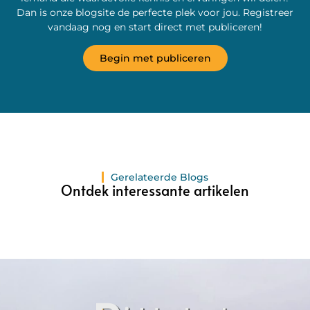
Dan is onze blogsite de perfecte plek voor jou. Registreer
vandaag nog en start direct met publiceren!
Begin met publiceren
Gerelateerde Blogs
Ontdek interessante artikelen