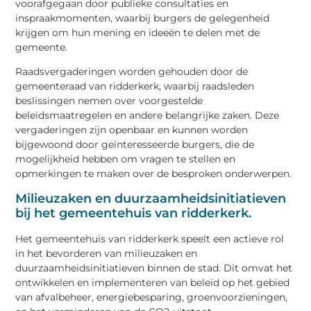
voorafgegaan door publieke consultaties en
inspraakmomenten, waarbij burgers de gelegenheid
krijgen om hun mening en ideeën te delen met de
gemeente.
Raadsvergaderingen worden gehouden door de
gemeenteraad van ridderkerk, waarbij raadsleden
beslissingen nemen over voorgestelde
beleidsmaatregelen en andere belangrijke zaken. Deze
vergaderingen zijn openbaar en kunnen worden
bijgewoond door geïnteresseerde burgers, die de
mogelijkheid hebben om vragen te stellen en
opmerkingen te maken over de besproken onderwerpen.
Milieuzaken en duurzaamheidsinitiatieven
bij het gemeentehuis van ridderkerk.
Het gemeentehuis van ridderkerk speelt een actieve rol
in het bevorderen van milieuzaken en
duurzaamheidsinitiatieven binnen de stad. Dit omvat het
ontwikkelen en implementeren van beleid op het gebied
van afvalbeheer, energiebesparing, groenvoorzieningen,