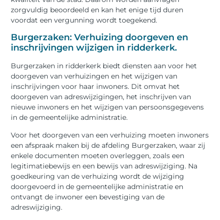
zorgvuldig beoordeeld en kan het enige tijd duren
voordat een vergunning wordt toegekend.
Burgerzaken: Verhuizing doorgeven en
inschrijvingen wijzigen in ridderkerk.
Burgerzaken in ridderkerk biedt diensten aan voor het
doorgeven van verhuizingen en het wijzigen van
inschrijvingen voor haar inwoners. Dit omvat het
doorgeven van adreswijzigingen, het inschrijven van
nieuwe inwoners en het wijzigen van persoonsgegevens
in de gemeentelijke administratie.
Voor het doorgeven van een verhuizing moeten inwoners
een afspraak maken bij de afdeling Burgerzaken, waar zij
enkele documenten moeten overleggen, zoals een
legitimatiebewijs en een bewijs van adreswijziging. Na
goedkeuring van de verhuizing wordt de wijziging
doorgevoerd in de gemeentelijke administratie en
ontvangt de inwoner een bevestiging van de
adreswijziging.