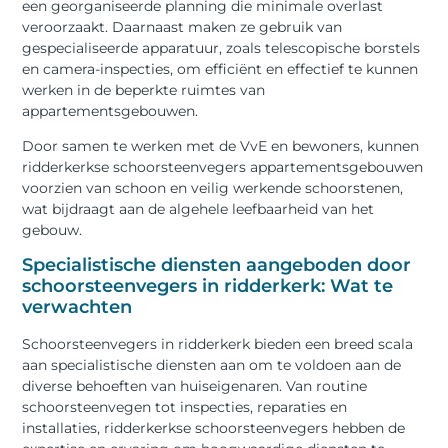
een georganiseerde planning die minimale overlast
veroorzaakt. Daarnaast maken ze gebruik van
gespecialiseerde apparatuur, zoals telescopische borstels
en camera-inspecties, om efficiënt en effectief te kunnen
werken in de beperkte ruimtes van
appartementsgebouwen.
Door samen te werken met de VvE en bewoners, kunnen
ridderkerkse schoorsteenvegers appartementsgebouwen
voorzien van schoon en veilig werkende schoorstenen,
wat bijdraagt aan de algehele leefbaarheid van het
gebouw.
Specialistische diensten aangeboden door
schoorsteenvegers in ridderkerk: Wat te
verwachten
Schoorsteenvegers in ridderkerk bieden een breed scala
aan specialistische diensten aan om te voldoen aan de
diverse behoeften van huiseigenaren. Van routine
schoorsteenvegen tot inspecties, reparaties en
installaties, ridderkerkse schoorsteenvegers hebben de