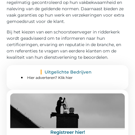
regelmatig gecontroleerd op hun vakbekwaamheid en
naleving van de geldende normen. Daarnaast bieden ze
vaak garanties op hun werk en verzekeringen voor extra
gemoedsrust voor de klant.
Bij het kiezen van een schoorsteenveger in ridderkerk
wordt geadviseerd om te informeren naar hun
certificeringen, ervaring en reputatie in de branche, en
om referenties te vragen van eerdere klanten om de
kwaliteit van hun dienstverlening te beoordelen.
Uitgelichte Bedrijven
Hier adverteren? Klik hier
Registreer hier!