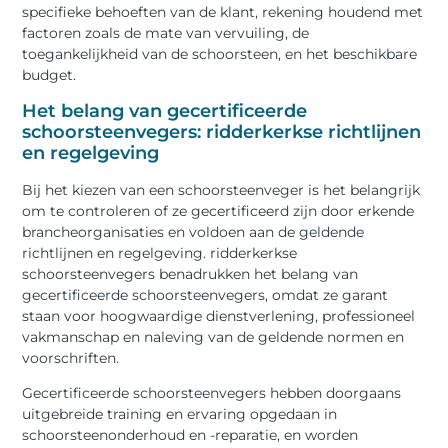
specifieke behoeften van de klant, rekening houdend met
factoren zoals de mate van vervuiling, de
toegankelijkheid van de schoorsteen, en het beschikbare
budget.
Het belang van gecertificeerde
schoorsteenvegers: ridderkerkse richtlijnen
en regelgeving
Bij het kiezen van een schoorsteenveger is het belangrijk
om te controleren of ze gecertificeerd zijn door erkende
brancheorganisaties en voldoen aan de geldende
richtlijnen en regelgeving. ridderkerkse
schoorsteenvegers benadrukken het belang van
gecertificeerde schoorsteenvegers, omdat ze garant
staan voor hoogwaardige dienstverlening, professioneel
vakmanschap en naleving van de geldende normen en
voorschriften.
Gecertificeerde schoorsteenvegers hebben doorgaans
uitgebreide training en ervaring opgedaan in
schoorsteenonderhoud en -reparatie, en worden