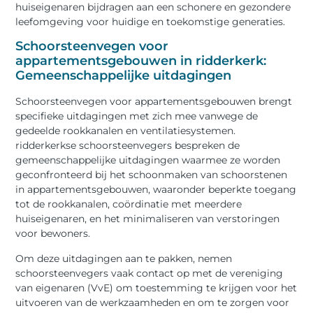
huiseigenaren bijdragen aan een schonere en gezondere
leefomgeving voor huidige en toekomstige generaties.
Schoorsteenvegen voor
appartementsgebouwen in ridderkerk:
Gemeenschappelijke uitdagingen
Schoorsteenvegen voor appartementsgebouwen brengt
specifieke uitdagingen met zich mee vanwege de
gedeelde rookkanalen en ventilatiesystemen.
ridderkerkse schoorsteenvegers bespreken de
gemeenschappelijke uitdagingen waarmee ze worden
geconfronteerd bij het schoonmaken van schoorstenen
in appartementsgebouwen, waaronder beperkte toegang
tot de rookkanalen, coördinatie met meerdere
huiseigenaren, en het minimaliseren van verstoringen
voor bewoners.
Om deze uitdagingen aan te pakken, nemen
schoorsteenvegers vaak contact op met de vereniging
van eigenaren (VvE) om toestemming te krijgen voor het
uitvoeren van de werkzaamheden en om te zorgen voor