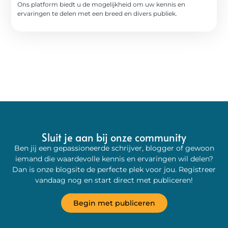
Ons platform biedt u de mogelijkheid om uw kennis en
ervaringen te delen met een breed en divers publiek.
Sluit je aan bij onze community
Ben jij een gepassioneerde schrijver, blogger of gewoon
iemand die waardevolle kennis en ervaringen wil delen?
Dan is onze blogsite de perfecte plek voor jou. Registreer
vandaag nog en start direct met publiceren!
Begin met publiceren