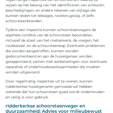
wijzen op het belang van het identificeren van scheuren,
beschadigingen, en andere tekenen van slijtage die
kunnen leiden tot lekkages, rookterugslag, of zelfs
schoorsteenbranden.
Tijdens een inspectie kunnen schoorsteenvegers de
algehele conditie van de schoorsteen beoordelen,
inclusief de staat van het metselwerk, de voegen, het
rookkanaal, en de schoorsteenkap. Eventuele problemen
die worden aangetroffen, kunnen worden
gedocumenteerd en aan de huiseigenaar worden
gerapporteerd, samen met aanbevelingen voor eventuele
reparaties of onderhoudswerkzaamheden die moeten
worden uitgevoerd.
Door regelmatig inspecties uit te voeren, kunnen
ridderkerkse huiseigenaren gemoedsrust hebben
wetende dat hun schoorsteen goed wordt onderhouden
en veilig is voor gebruik.
ridderkerkse schoorsteenveger en
duurzaamheid: Advies voor milieubewust