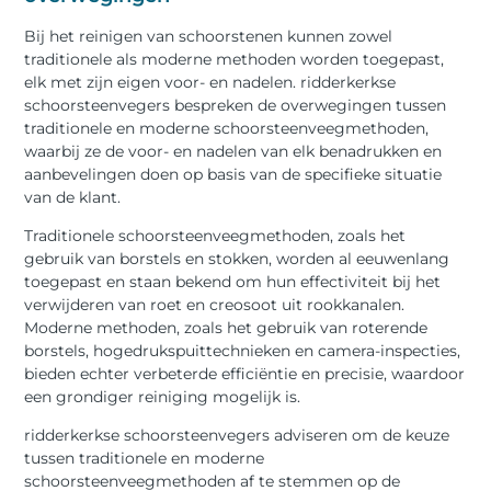
Bij het reinigen van schoorstenen kunnen zowel
traditionele als moderne methoden worden toegepast,
elk met zijn eigen voor- en nadelen. ridderkerkse
schoorsteenvegers bespreken de overwegingen tussen
traditionele en moderne schoorsteenveegmethoden,
waarbij ze de voor- en nadelen van elk benadrukken en
aanbevelingen doen op basis van de specifieke situatie
van de klant.
Traditionele schoorsteenveegmethoden, zoals het
gebruik van borstels en stokken, worden al eeuwenlang
toegepast en staan bekend om hun effectiviteit bij het
verwijderen van roet en creosoot uit rookkanalen.
Moderne methoden, zoals het gebruik van roterende
borstels, hogedrukspuittechnieken en camera-inspecties,
bieden echter verbeterde efficiëntie en precisie, waardoor
een grondiger reiniging mogelijk is.
ridderkerkse schoorsteenvegers adviseren om de keuze
tussen traditionele en moderne
schoorsteenveegmethoden af te stemmen op de