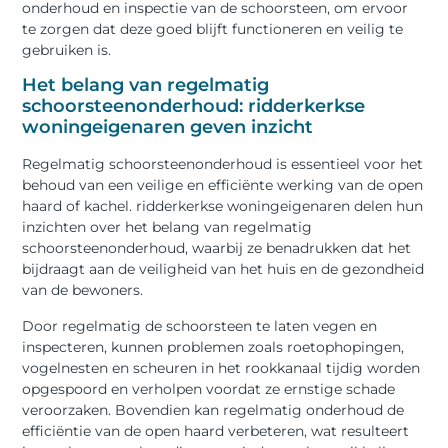
onderhoud en inspectie van de schoorsteen, om ervoor
te zorgen dat deze goed blijft functioneren en veilig te
gebruiken is.
Het belang van regelmatig
schoorsteenonderhoud: ridderkerkse
woningeigenaren geven inzicht
Regelmatig schoorsteenonderhoud is essentieel voor het
behoud van een veilige en efficiënte werking van de open
haard of kachel. ridderkerkse woningeigenaren delen hun
inzichten over het belang van regelmatig
schoorsteenonderhoud, waarbij ze benadrukken dat het
bijdraagt aan de veiligheid van het huis en de gezondheid
van de bewoners.
Door regelmatig de schoorsteen te laten vegen en
inspecteren, kunnen problemen zoals roetophopingen,
vogelnesten en scheuren in het rookkanaal tijdig worden
opgespoord en verholpen voordat ze ernstige schade
veroorzaken. Bovendien kan regelmatig onderhoud de
efficiëntie van de open haard verbeteren, wat resulteert