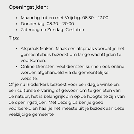
Openingstijden:
Maandag tot en met Vrijdag: 08:30 – 17:00
Donderdag: 08:30 – 20:00
Zaterdag en Zondag: Gesloten
Tips:
Afspraak Maken: Maak een afspraak voordat je het
gemeentehuis bezoekt om lange wachttijden te
voorkomen.
Online Diensten: Veel diensten kunnen ook online
worden afgehandeld via de gemeentelijke
website.
Of je nu Ridderkerk bezoekt voor een dagje winkelen,
een culturele ervaring of gewoon om te genieten van
de natuur, het is belangrijk om op de hoogte te zijn van
de openingstijden. Met deze gids ben je goed
voorbereid en haal je het meeste uit je bezoek aan deze
veelzijdige gemeente.