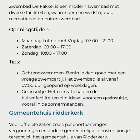
Zwembad De Fakkel is een modern zwembad met
diverse faciliteiten, waaronder een wedstrijdbad,
recreatiebad en buitenzwembad.
Openingstijden:
Maandag tot en met Vrijdag: 07:00 – 21:00
Zaterdag: 09:00 – 17:00
Zondag: 10:00 – 17:00
Tips:
Ochtendzwemmen: Begin je dag goed met een
vroege zwempartij. Het zwembad is al vanaf
07:00 uur geopend op weekdagen.
Gezinsuitje: Het recreatiebad en de
buitenfaciliteiten zijn ideaal voor een gezinsuitje,
vooral in de zomermaanden.
Gemeentehuis ridderkerk
Voor officiële zaken zoals paspoortaanvragen,
vergunningen en andere gemeentelijke diensten kun je
terecht bij het gemeentehuis van Ridderkerk.