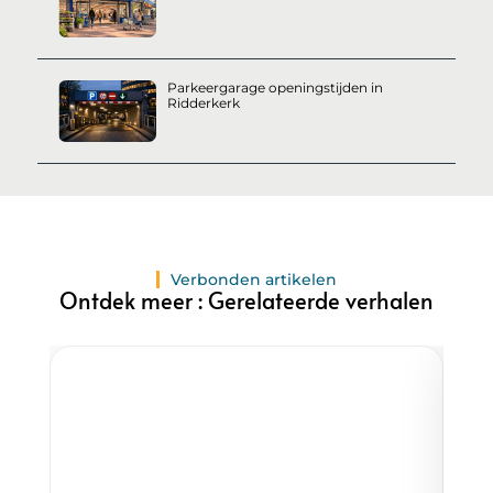
Parkeergarage openingstijden in
Ridderkerk
Verbonden artikelen
Ontdek meer : Gerelateerde verhalen