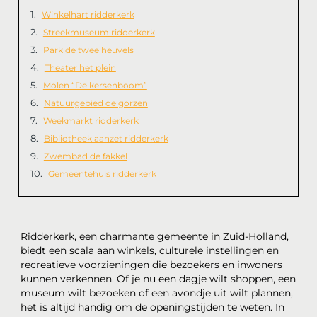
Winkelhart ridderkerk
Streekmuseum ridderkerk
Park de twee heuvels
Theater het plein
Molen “De kersenboom”
Natuurgebied de gorzen
Weekmarkt ridderkerk
Bibliotheek aanzet ridderkerk
Zwembad de fakkel
Gemeentehuis ridderkerk
Ridderkerk, een charmante gemeente in Zuid-Holland,
biedt een scala aan winkels, culturele instellingen en
recreatieve voorzieningen die bezoekers en inwoners
kunnen verkennen. Of je nu een dagje wilt shoppen, een
museum wilt bezoeken of een avondje uit wilt plannen,
het is altijd handig om de openingstijden te weten. In