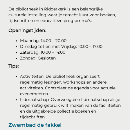
De bibliotheek in Ridderkerk is een belangrijke
culturele instelling waar je terecht kunt voor boeken,
tijdschriften en educatieve programma’s.
Openingstijden:
Maandag: 14:00 – 20:00
Dinsdag tot en met Vrijdag: 10:00 – 17:00
Zaterdag: 10:00 – 14:00
Zondag: Gesloten
Tips:
Activiteiten: De bibliotheek organiseert
regelmatig lezingen, workshops en andere
activiteiten. Controleer de agenda voor actuele
evenementen.
Lidmaatschap: Overweeg een lidmaatschap als je
regelmatig gebruik wilt maken van de faciliteiten
en de uitgebreide collectie boeken en
tijdschriften.
Zwembad de fakkel