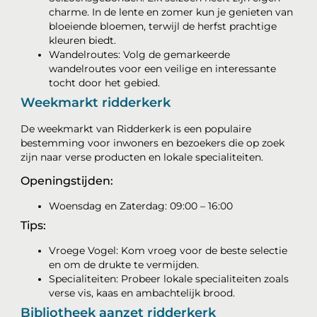
charme. In de lente en zomer kun je genieten van
bloeiende bloemen, terwijl de herfst prachtige
kleuren biedt.
Wandelroutes: Volg de gemarkeerde
wandelroutes voor een veilige en interessante
tocht door het gebied.
Weekmarkt ridderkerk
De weekmarkt van Ridderkerk is een populaire
bestemming voor inwoners en bezoekers die op zoek
zijn naar verse producten en lokale specialiteiten.
Openingstijden:
Woensdag en Zaterdag: 09:00 – 16:00
Tips:
Vroege Vogel: Kom vroeg voor de beste selectie
en om de drukte te vermijden.
Specialiteiten: Probeer lokale specialiteiten zoals
verse vis, kaas en ambachtelijk brood.
Bibliotheek aanzet ridderkerk