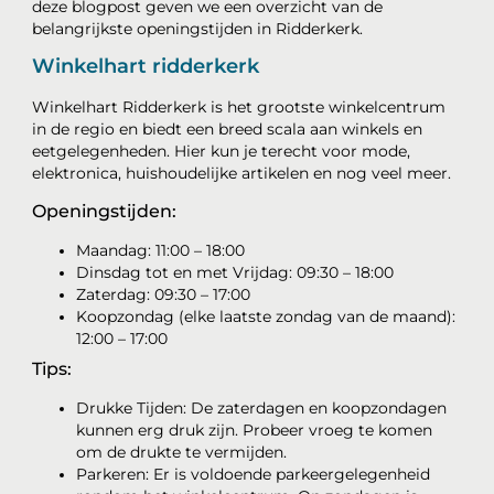
deze blogpost geven we een overzicht van de
belangrijkste openingstijden in Ridderkerk.
Winkelhart ridderkerk
Winkelhart Ridderkerk is het grootste winkelcentrum
in de regio en biedt een breed scala aan winkels en
eetgelegenheden. Hier kun je terecht voor mode,
elektronica, huishoudelijke artikelen en nog veel meer.
Openingstijden:
Maandag: 11:00 – 18:00
Dinsdag tot en met Vrijdag: 09:30 – 18:00
Zaterdag: 09:30 – 17:00
Koopzondag (elke laatste zondag van de maand):
12:00 – 17:00
Tips:
Drukke Tijden: De zaterdagen en koopzondagen
kunnen erg druk zijn. Probeer vroeg te komen
om de drukte te vermijden.
Parkeren: Er is voldoende parkeergelegenheid