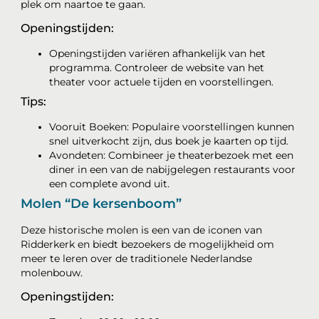
plek om naartoe te gaan.
Openingstijden:
Openingstijden variëren afhankelijk van het
programma. Controleer de website van het
theater voor actuele tijden en voorstellingen.
Tips:
Vooruit Boeken: Populaire voorstellingen kunnen
snel uitverkocht zijn, dus boek je kaarten op tijd.
Avondeten: Combineer je theaterbezoek met een
diner in een van de nabijgelegen restaurants voor
een complete avond uit.
Molen “De kersenboom”
Deze historische molen is een van de iconen van
Ridderkerk en biedt bezoekers de mogelijkheid om
meer te leren over de traditionele Nederlandse
molenbouw.
Openingstijden: