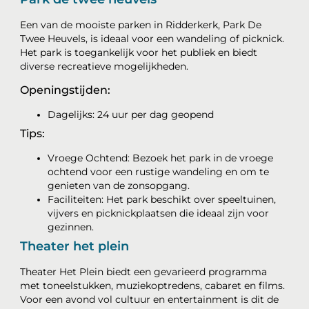
Een van de mooiste parken in Ridderkerk, Park De
Twee Heuvels, is ideaal voor een wandeling of picknick.
Het park is toegankelijk voor het publiek en biedt
diverse recreatieve mogelijkheden.
Openingstijden:
Dagelijks: 24 uur per dag geopend
Tips:
Vroege Ochtend: Bezoek het park in de vroege
ochtend voor een rustige wandeling en om te
genieten van de zonsopgang.
Faciliteiten: Het park beschikt over speeltuinen,
vijvers en picknickplaatsen die ideaal zijn voor
gezinnen.
Theater het plein
Theater Het Plein biedt een gevarieerd programma
met toneelstukken, muziekoptredens, cabaret en films.
Voor een avond vol cultuur en entertainment is dit de