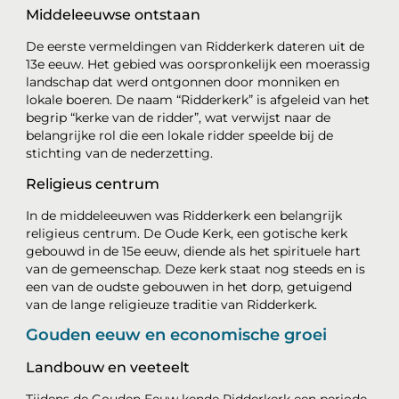
Middeleeuwse ontstaan
De eerste vermeldingen van Ridderkerk dateren uit de
13e eeuw. Het gebied was oorspronkelijk een moerassig
landschap dat werd ontgonnen door monniken en
lokale boeren. De naam “Ridderkerk” is afgeleid van het
begrip “kerke van de ridder”, wat verwijst naar de
belangrijke rol die een lokale ridder speelde bij de
stichting van de nederzetting.
Religieus centrum
In de middeleeuwen was Ridderkerk een belangrijk
religieus centrum. De Oude Kerk, een gotische kerk
gebouwd in de 15e eeuw, diende als het spirituele hart
van de gemeenschap. Deze kerk staat nog steeds en is
een van de oudste gebouwen in het dorp, getuigend
van de lange religieuze traditie van Ridderkerk.
Gouden eeuw en economische groei
Landbouw en veeteelt