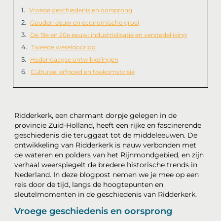
Vroege geschiedenis en oorsprong
Gouden eeuw en economische groei
De 19e en 20e eeuw: industrialisatie en verstedelijking
Tweede wereldoorlog
Hedendaagse ontwikkelingen
Cultureel erfgoed en toekomstvisie
Ridderkerk, een charmant dorpje gelegen in de
provincie Zuid-Holland, heeft een rijke en fascinerende
geschiedenis die teruggaat tot de middeleeuwen. De
ontwikkeling van Ridderkerk is nauw verbonden met
de wateren en polders van het Rijnmondgebied, en zijn
verhaal weerspiegelt de bredere historische trends in
Nederland. In deze blogpost nemen we je mee op een
reis door de tijd, langs de hoogtepunten en
sleutelmomenten in de geschiedenis van Ridderkerk.
Vroege geschiedenis en oorsprong