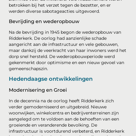
betrokken bij het verzet tegen de bezetter, en er
werden diverse sabotageacties uitgevoerd.
Bevrijding en wederopbouw
Na de bevrijding in 1945 begon de wederopbouw van
Ridderkerk. De oorlog had aanzienlijke schade
aangericht aan de infrastructuur en vele gebouwen,
maar dankzij de veerkracht van haar inwoners werd het
dorp snel hersteld. De wederopbouwperiode werd
gekenmerkt door optimisme en een nieuw gevoel van
gemeenschapszin.
Hedendaagse ontwikkelingen
Modernisering en Groei
In de decennia na de oorlog heeft Ridderkerk zich
verder gemoderniseerd en uitgebreid. Nieuwe
woonwijken, winkelcentra en bedrijventerreinen zijn
aangelegd om te voldoen aan de behoeften van een
groeiende en veranderende bevolking. De
infrastructuur is voortdurend verbeterd, en Ridderkerk