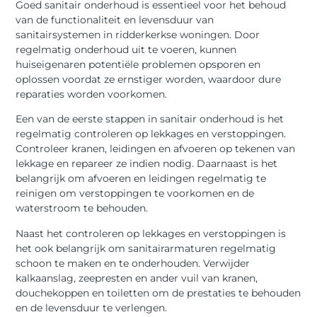
Goed sanitair onderhoud is essentieel voor het behoud
van de functionaliteit en levensduur van
sanitairsystemen in ridderkerkse woningen. Door
regelmatig onderhoud uit te voeren, kunnen
huiseigenaren potentiële problemen opsporen en
oplossen voordat ze ernstiger worden, waardoor dure
reparaties worden voorkomen.
Een van de eerste stappen in sanitair onderhoud is het
regelmatig controleren op lekkages en verstoppingen.
Controleer kranen, leidingen en afvoeren op tekenen van
lekkage en repareer ze indien nodig. Daarnaast is het
belangrijk om afvoeren en leidingen regelmatig te
reinigen om verstoppingen te voorkomen en de
waterstroom te behouden.
Naast het controleren op lekkages en verstoppingen is
het ook belangrijk om sanitairarmaturen regelmatig
schoon te maken en te onderhouden. Verwijder
kalkaanslag, zeepresten en ander vuil van kranen,
douchekoppen en toiletten om de prestaties te behouden
en de levensduur te verlengen.