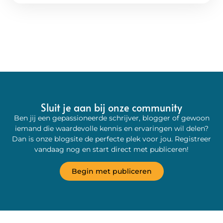
Sluit je aan bij onze community
Ben jij een gepassioneerde schrijver, blogger of gewoon
iemand die waardevolle kennis en ervaringen wil delen?
Dan is onze blogsite de perfecte plek voor jou. Registreer
vandaag nog en start direct met publiceren!
Begin met publiceren