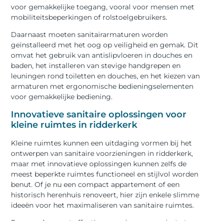
voor gemakkelijke toegang, vooral voor mensen met
mobiliteitsbeperkingen of rolstoelgebruikers.
Daarnaast moeten sanitairarmaturen worden
geïnstalleerd met het oog op veiligheid en gemak. Dit
omvat het gebruik van antislipvloeren in douches en
baden, het installeren van stevige handgrepen en
leuningen rond toiletten en douches, en het kiezen van
armaturen met ergonomische bedieningselementen
voor gemakkelijke bediening.
Innovatieve sanitaire oplossingen voor
kleine ruimtes in ridderkerk
Kleine ruimtes kunnen een uitdaging vormen bij het
ontwerpen van sanitaire voorzieningen in ridderkerk,
maar met innovatieve oplossingen kunnen zelfs de
meest beperkte ruimtes functioneel en stijlvol worden
benut. Of je nu een compact appartement of een
historisch herenhuis renoveert, hier zijn enkele slimme
ideeën voor het maximaliseren van sanitaire ruimtes.