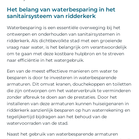
Het belang van waterbesparing in het
sanitairsysteem van ridderkerk
Waterbesparing is een essentiële overweging bij het
ontwerpen en onderhouden van sanitairsystemen in
ridderkerk. Als dichtbevolkte stad met een groeiende
vraag naar water, is het belangrijk om verantwoordelijk
om te gaan met deze kostbare hulpbron en te streven
naar efficiëntie in het watergebruik.
Een van de meest effectieve manieren om water te
besparen is door te investeren in waterbesparende
armaturen. Dit omvat kranen, douchekoppen en toiletten
die zijn ontworpen om het waterverbruik te verminderen
zonder afbreuk te doen aan de prestaties. Door het
installeren van deze armaturen kunnen huiseigenaren in
ridderkerk aanzienlijk besparen op hun waterrekening en
tegelijkertijd bijdragen aan het behoud van de
watervoorraden van de stad.
Naast het gebruik van waterbesparende armaturen