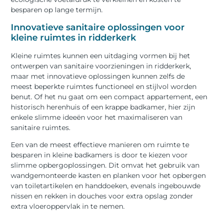
besparen op lange termijn.
Innovatieve sanitaire oplossingen voor
kleine ruimtes in ridderkerk
Kleine ruimtes kunnen een uitdaging vormen bij het
ontwerpen van sanitaire voorzieningen in ridderkerk,
maar met innovatieve oplossingen kunnen zelfs de
meest beperkte ruimtes functioneel en stijlvol worden
benut. Of het nu gaat om een compact appartement, een
historisch herenhuis of een krappe badkamer, hier zijn
enkele slimme ideeën voor het maximaliseren van
sanitaire ruimtes.
Een van de meest effectieve manieren om ruimte te
besparen in kleine badkamers is door te kiezen voor
slimme opbergoplossingen. Dit omvat het gebruik van
wandgemonteerde kasten en planken voor het opbergen
van toiletartikelen en handdoeken, evenals ingebouwde
nissen en rekken in douches voor extra opslag zonder
extra vloeroppervlak in te nemen.