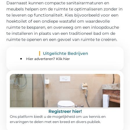
Daarnaast kunnen compacte sanitairarmaturen en
meubels helpen om de ruimte te optimaliseren zonder in
te leveren op functionaliteit. Kies bijvoorbeeld voor een
hoektoilet of een ondiepe wastafel om waardevolle
ruimte te besparen, en overweeg om een ​​inloopdouche
te installeren in plaats van een traditioneel bad om de
ruimte te openen en een gevoel van ruimte te creëren.
Uitgelichte Bedrijven
Hier adverteren? Klik hier
Registreer hier!
Ons platform biedt u de mogelijkheid om uw kennis en
ervaringen te delen met een breed en divers publiek.