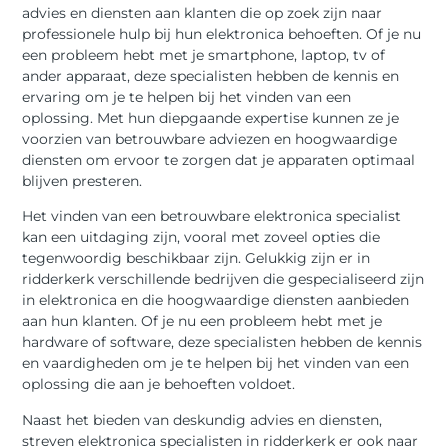
advies en diensten aan klanten die op zoek zijn naar
professionele hulp bij hun elektronica behoeften. Of je nu
een probleem hebt met je smartphone, laptop, tv of
ander apparaat, deze specialisten hebben de kennis en
ervaring om je te helpen bij het vinden van een
oplossing. Met hun diepgaande expertise kunnen ze je
voorzien van betrouwbare adviezen en hoogwaardige
diensten om ervoor te zorgen dat je apparaten optimaal
blijven presteren.
Het vinden van een betrouwbare elektronica specialist
kan een uitdaging zijn, vooral met zoveel opties die
tegenwoordig beschikbaar zijn. Gelukkig zijn er in
ridderkerk verschillende bedrijven die gespecialiseerd zijn
in elektronica en die hoogwaardige diensten aanbieden
aan hun klanten. Of je nu een probleem hebt met je
hardware of software, deze specialisten hebben de kennis
en vaardigheden om je te helpen bij het vinden van een
oplossing die aan je behoeften voldoet.
Naast het bieden van deskundig advies en diensten,
streven elektronica specialisten in ridderkerk er ook naar