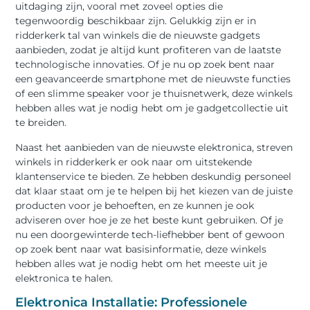
uitdaging zijn, vooral met zoveel opties die
tegenwoordig beschikbaar zijn. Gelukkig zijn er in
ridderkerk tal van winkels die de nieuwste gadgets
aanbieden, zodat je altijd kunt profiteren van de laatste
technologische innovaties. Of je nu op zoek bent naar
een geavanceerde smartphone met de nieuwste functies
of een slimme speaker voor je thuisnetwerk, deze winkels
hebben alles wat je nodig hebt om je gadgetcollectie uit
te breiden.
Naast het aanbieden van de nieuwste elektronica, streven
winkels in ridderkerk er ook naar om uitstekende
klantenservice te bieden. Ze hebben deskundig personeel
dat klaar staat om je te helpen bij het kiezen van de juiste
producten voor je behoeften, en ze kunnen je ook
adviseren over hoe je ze het beste kunt gebruiken. Of je
nu een doorgewinterde tech-liefhebber bent of gewoon
op zoek bent naar wat basisinformatie, deze winkels
hebben alles wat je nodig hebt om het meeste uit je
elektronica te halen.
Elektronica Installatie: Professionele