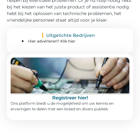
helpen bij eventuele problemen. Of je nu hulp nodig hebt
bij het kiezen van het juiste product of assistentie nodig
hebt bij het oplossen van technische problemen, het
vriendelijke personeel staat altijd voor je klaar.
Uitgelichte Bedrijven
Hier adverteren? Klik hier
Registreer hier!
Ons platform biedt u de mogelijkheid om uw kennis en
ervaringen te delen met een breed en divers publiek.