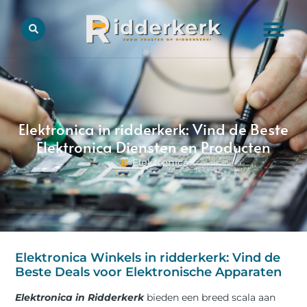
Elektronica in ridderkerk: Vind de Beste
Elektronica Diensten en Producten
Elektronica
Elektronica Winkels in ridderkerk: Vind de
Beste Deals voor Elektronische Apparaten
Elektronica in Ridderkerk
bieden een breed scala aan