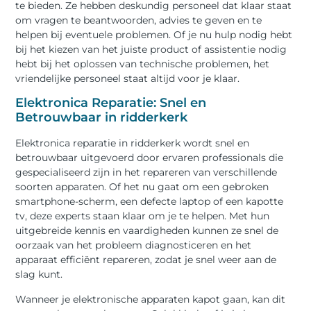
te bieden. Ze hebben deskundig personeel dat klaar staat
om vragen te beantwoorden, advies te geven en te
helpen bij eventuele problemen. Of je nu hulp nodig hebt
bij het kiezen van het juiste product of assistentie nodig
hebt bij het oplossen van technische problemen, het
vriendelijke personeel staat altijd voor je klaar.
Elektronica Reparatie: Snel en
Betrouwbaar in ridderkerk
Elektronica reparatie in ridderkerk wordt snel en
betrouwbaar uitgevoerd door ervaren professionals die
gespecialiseerd zijn in het repareren van verschillende
soorten apparaten. Of het nu gaat om een gebroken
smartphone-scherm, een defecte laptop of een kapotte
tv, deze experts staan klaar om je te helpen. Met hun
uitgebreide kennis en vaardigheden kunnen ze snel de
oorzaak van het probleem diagnosticeren en het
apparaat efficiënt repareren, zodat je snel weer aan de
slag kunt.
Wanneer je elektronische apparaten kapot gaan, kan dit