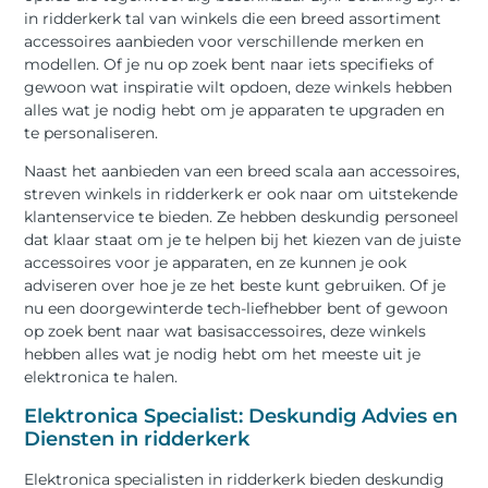
in ridderkerk tal van winkels die een breed assortiment
accessoires aanbieden voor verschillende merken en
modellen. Of je nu op zoek bent naar iets specifieks of
gewoon wat inspiratie wilt opdoen, deze winkels hebben
alles wat je nodig hebt om je apparaten te upgraden en
te personaliseren.
Naast het aanbieden van een breed scala aan accessoires,
streven winkels in ridderkerk er ook naar om uitstekende
klantenservice te bieden. Ze hebben deskundig personeel
dat klaar staat om je te helpen bij het kiezen van de juiste
accessoires voor je apparaten, en ze kunnen je ook
adviseren over hoe je ze het beste kunt gebruiken. Of je
nu een doorgewinterde tech-liefhebber bent of gewoon
op zoek bent naar wat basisaccessoires, deze winkels
hebben alles wat je nodig hebt om het meeste uit je
elektronica te halen.
Elektronica Specialist: Deskundig Advies en
Diensten in ridderkerk
Elektronica specialisten in ridderkerk bieden deskundig