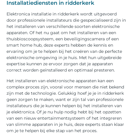
Installatiediensten in ridderkerk
Elektronica installatie in ridderkerk wordt uitgevoerd
door professionele installateurs die gespecialiseerd zijn in
het installeren van verschillende soorten elektronische
apparaten. Of het nu gaat om het installeren van een
thuisbioscoopsysteem, een beveiligingscamera of een
smart home hub, deze experts hebben de kennis en
ervaring om je te helpen bij het creëren van de perfecte
elektronische omgeving in je huis. Met hun uitgebreide
expertise kunnen ze ervoor zorgen dat je apparaten
correct worden geïnstalleerd en optimaal presteren.
Het installeren van elektronische apparaten kan een
complex proces zijn, vooral voor mensen die niet bekend
zijn met de technologie. Gelukkig hoef je je in ridderkerk
geen zorgen te maken, want er zijn tal van professionele
installateurs die je kunnen helpen bij het installeren van
je elektronica. Of je nu hulp nodig hebt bij het opzetten
van een nieuw entertainmentsysteem of het integreren
van slimme apparaten in je huis, deze experts staan klaar
om je te helpen bij elke stap van het proces.