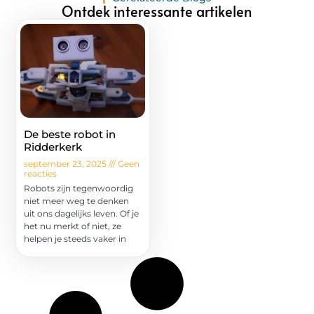
Ontdek interessante artikelen
De beste robot in
Ridderkerk
september 23, 2025
Geen
reacties
Robots zijn tegenwoordig
niet meer weg te denken
uit ons dagelijks leven. Of je
het nu merkt of niet, ze
helpen je steeds vaker in