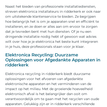
Naast het bieden van professionele installatiediensten,
streven elektronica installateurs in ridderkerk er ook naar
om uitstekende klantenservice te bieden. Ze begrijpen
hoe belangrijk het is om je apparaten snel en efficiënt te
installeren, en ze doen er alles aan om ervoor te zorgen
dat je tevreden bent met hun diensten. Of je nu een
dringende installatie nodig hebt of gewoon wat advies
wilt over hoe je je elektronica het beste kunt integreren
in je huis, deze professionals staan voor je klaar.
Elektronica Recycling: Duurzame
Oplossingen voor Afgedankte Apparaten in
ridderkerk
Elektronica recycling in ridderkerk biedt duurzame
oplossingen voor het afvoeren van afgedankte
elektronische apparaten en het verminderen van de
impact op het milieu. Met de groeiende hoeveelheid
elektronisch afval is het belangrijker dan ooit om
verantwoordelijk om te gaan met het recyclen van oude
apparaten. Gelukkig zijn er in ridderkerk verschillende