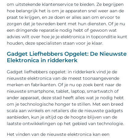
om uitstekende klantenservice te bieden. Ze begrijpen
hoe belangrijk het is om je apparaten snel weer aan de
praat te krijgen, en ze doen er alles aan om ervoor te
zorgen dat je tevreden bent met hun diensten. Of je nu
een dringende reparatie nodig hebt of gewoon wat
advies wilt over hoe je je elektronica in topconditie kunt
houden, deze specialisten staan voor je klaar.
Gadget Liefhebbers Opgelet: De Nieuwste
Elektronica in ridderkerk
Gadget liefhebbers opgelet: in ridderkerk vind je de
nieuwste elektronica van de meest toonaangevende
merken en fabrikanten. Of je nu op zoek bent naar de
nieuwste smartphone, tablet, laptop, smartwatch of
ander apparaat, deze stad heeft alles wat je nodig hebt
om je technologische honger te stillen. Met een breed
scala aan winkels en retailers die de nieuwste gadgets
aanbieden, kun je altijd op de hoogte blijven van de
laatste ontwikkelingen op het gebied van technologie.
Het vinden van de nieuwste elektronica kan een