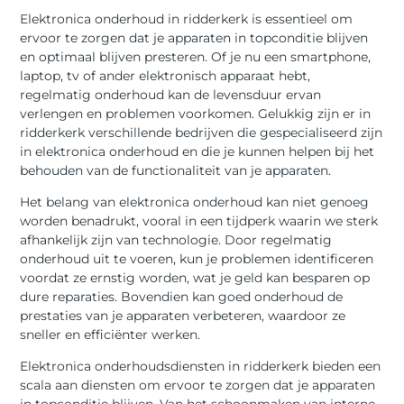
Elektronica onderhoud in ridderkerk is essentieel om
ervoor te zorgen dat je apparaten in topconditie blijven
en optimaal blijven presteren. Of je nu een smartphone,
laptop, tv of ander elektronisch apparaat hebt,
regelmatig onderhoud kan de levensduur ervan
verlengen en problemen voorkomen. Gelukkig zijn er in
ridderkerk verschillende bedrijven die gespecialiseerd zijn
in elektronica onderhoud en die je kunnen helpen bij het
behouden van de functionaliteit van je apparaten.
Het belang van elektronica onderhoud kan niet genoeg
worden benadrukt, vooral in een tijdperk waarin we sterk
afhankelijk zijn van technologie. Door regelmatig
onderhoud uit te voeren, kun je problemen identificeren
voordat ze ernstig worden, wat je geld kan besparen op
dure reparaties. Bovendien kan goed onderhoud de
prestaties van je apparaten verbeteren, waardoor ze
sneller en efficiënter werken.
Elektronica onderhoudsdiensten in ridderkerk bieden een
scala aan diensten om ervoor te zorgen dat je apparaten