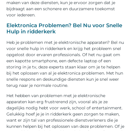
maken van deze diensten, kun je ervoor zorgen dat je
bijdraagt aan een schonere en duurzamere toekomst
voor iedereen.
Elektronica Problemen? Bel Nu voor Snelle
Hulp in ridderkerk
Heb je problemen met je elektronische apparaten? Bel nu
voor snelle hulp in ridderkerk en krijg het probleem snel
opgelost door ervaren professionals. Of het nu gaat om
een kapotte smartphone, een defecte laptop of een
storing in je tv, deze experts staan klaar om je te helpen
bij het oplossen van al je elektronica problemen. Met hun
snelle respons en deskundige diensten kun je snel weer
terug naar je normale routine.
Het hebben van problemen met je elektronische
apparaten kan erg frustrerend zijn, vooral als je ze
dagelijks nodig hebt voor werk, school of entertainment.
Gelukkig hoef je je in ridderkerk geen zorgen te maken,
want er zijn tal van professionele dienstverleners die je
kunnen helpen bij het oplossen van deze problemen. Of je