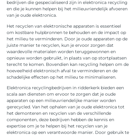
bedrijven die gespecialiseerd zijn in elektronica recycling
en die je kunnen helpen bij het milieuvriendelijk afvoeren
van je oude elektronica.
Het recyclen van elektronische apparaten is essentieel
om kostbare hulpbronnen te behouden en de impact op
het milieu te verminderen. Door je oude apparaten op de
juiste manier te recyclen, kun je ervoor zorgen dat
waardevolle materialen worden teruggewonnen en
opnieuw worden gebruikt, in plaats van op stortplaatsen
terecht te komen. Bovendien kan recycling helpen om de
hoeveelheid elektronisch afval te verminderen en de
schadelijke effecten op het milieu te minimaliseren.
Elektronica recyclingbedrijven in ridderkerk bieden een
scala aan diensten om ervoor te zorgen dat je oude
apparaten op een milieuvriendelijke manier worden
gerecycled. Van het ophalen van je oude elektronica tot
het demonteren en recyclen van de verschillende
componenten, deze bedrijven hebben de kennis en
expertise om je te helpen bij het recyclen van je
elektronica op een verantwoorde manier. Door gebruik te