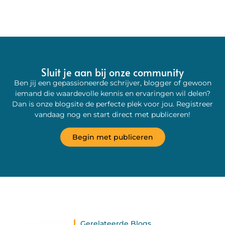
Sluit je aan bij onze community
Ben jij een gepassioneerde schrijver, blogger of gewoon
iemand die waardevolle kennis en ervaringen wil delen?
Dan is onze blogsite de perfecte plek voor jou. Registreer
vandaag nog en start direct met publiceren!
Begin met publiceren
Gerelateerde Blogs