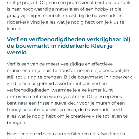
met je project. Of je nu een professional bent die op zoek
is naar hoogwaardige materialen of een hobbyist die
graag zijn eigen meubels maakt, bij de bouwmarkt in
ridderkerk vind je alles wat je nodig hebt om je klus te
klaren.
Verf en verfbenodigdheden verkrijgbaar bij
de bouwmarkt in ridderkerk: Kleur je
wereld
Verf is een van de meest veelzijdige en effectieve
manieren om je huis te transformeren en je persoonlijke
stijl tot uiting te brengen. Bij de bouwmarkt in ridderkerk
vind je een uitgebreid assortiment aan verf en
verfbenodigdheden, waarmee je elke kamer kunt
omtoveren tot een ware eyecatcher. Of je nu op zoek
bent naar een frisse nieuwe kleur voor je muren of een
trendy accentmuur wilt creëren, de bouwmarkt heeft
alles wat je nodig hebt om je creatieve visie tot leven te
brengen.
Naast een breed scala aan verfkleuren en -afwerkingen