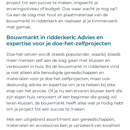
project tot een succes te maken, ongeacht je
ervaringsniveau of budget. Dus waar wacht je nog op?
Ga aan de slag met hout en plaatmateriaal van de
bouwmarkt in ridderkerk en realiseer al je timmerwerk
met gemak.
Bouwmarkt in ridderkerk: Advies en
expertise voor je doe-het-zelfprojecten
Doe-het-zelven wordt steeds populairder, waarbij steeds
meer mensen zelf aan de slag gaan met klussen en
verbouwen in huis. Bij de bouwmarkt in ridderkerk vind
je niet alleen alle benodigde gereedschappen en
materialen voor je doe-het-zelfprojecten, maar ook
deskundig advies en expertise om je te helpen bij elke
stap van het proces. Of je nu een ervaren klusser bent die
zijn eigen huis renoveert of een beginner die graag wil
leren klussen, de bouwmarkt heeft alles wat je nodig hebt
om je project tot een succes te maken.
Met een uitgebreid assortiment aan gereedschappen,
materialen en accessoires ben je verzekerd van kwaliteit