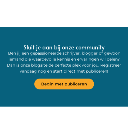
Sluit je aan bij onze community
Ben jij een gepassioneerde schrijver, blogger of gewoon
iemand die waardevolle kennis en ervaringen wil delen?
Dan is onze blogsite de perfecte plek voor jou. Registreer
vandaag nog en start direct met publiceren!
Begin met publiceren