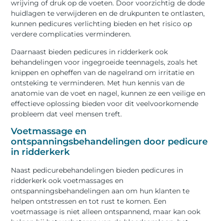
wrijving of druk op de voeten. Door voorzichtig de dode
huidlagen te verwijderen en de drukpunten te ontlasten,
kunnen pedicures verlichting bieden en het risico op
verdere complicaties verminderen.
Daarnaast bieden pedicures in ridderkerk ook
behandelingen voor ingegroeide teennagels, zoals het
knippen en opheffen van de nagelrand om irritatie en
ontsteking te verminderen. Met hun kennis van de
anatomie van de voet en nagel, kunnen ze een veilige en
effectieve oplossing bieden voor dit veelvoorkomende
probleem dat veel mensen treft.
Voetmassage en
ontspanningsbehandelingen door pedicure
in ridderkerk
Naast pedicurebehandelingen bieden pedicures in
ridderkerk ook voetmassages en
ontspanningsbehandelingen aan om hun klanten te
helpen ontstressen en tot rust te komen. Een
voetmassage is niet alleen ontspannend, maar kan ook