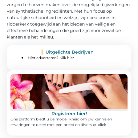
zorgen te hoeven maken over de mogelijke bijwerkingen
van synthetische ingrediënten. Met hun focus op
natuurlijke schoonheid en welzijn, zijn pedicures in
ridderkerk toegewijd aan het bieden van veilige en
effectieve behandelingen die goed zijn voor zowel de
klanten als het milieu.
Uitgelichte Bedrijven
Hier adverteren? Klik hier
Registreer hier!
Ons platform biedt u de mogelijkheid om uw kennis en
ervaringen te delen met een breed en divers publiek.