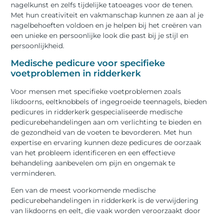
nagelkunst en zelfs tijdelijke tatoeages voor de tenen.
Met hun creativiteit en vakmanschap kunnen ze aan al je
nagelbehoeften voldoen en je helpen bij het creëren van
een unieke en persoonlijke look die past bij je stijl en
persoonlijkheid.
Medische pedicure voor specifieke
voetproblemen in ridderkerk
Voor mensen met specifieke voetproblemen zoals
likdoorns, eeltknobbels of ingegroeide teennagels, bieden
pedicures in ridderkerk gespecialiseerde medische
pedicurebehandelingen aan om verlichting te bieden en
de gezondheid van de voeten te bevorderen. Met hun
expertise en ervaring kunnen deze pedicures de oorzaak
van het probleem identificeren en een effectieve
behandeling aanbevelen om pijn en ongemak te
verminderen.
Een van de meest voorkomende medische
pedicurebehandelingen in ridderkerk is de verwijdering
van likdoorns en eelt, die vaak worden veroorzaakt door