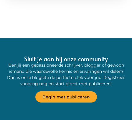
Sluit je aan bij onze community
Ben jij een gepassioneerde schrijver, blogger of gewoon
iemand die waardevolle kennis en ervaringen wil delen?
Dan is onze blogsite de perfecte plek voor jou. Registreer
vandaag nog en start direct met publiceren!
Begin met publiceren