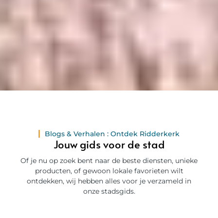
Blogs & Verhalen : Ontdek Ridderkerk
Jouw gids voor de stad
Of je nu op zoek bent naar de beste diensten, unieke
producten, of gewoon lokale favorieten wilt
ontdekken, wij hebben alles voor je verzameld in
onze stadsgids.