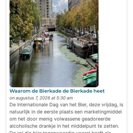
Waarom de Bierkade de Bierkade heet
on augustus 7, 2026 at 5:30 am
De Internationale Dag van het Bier, deze vrijdag, is
natuurlijk in de eerste plaats een marketingmiddel
om het door menig volwassene geadoreerde
alcoholische drankje in het middelpunt te zetten.