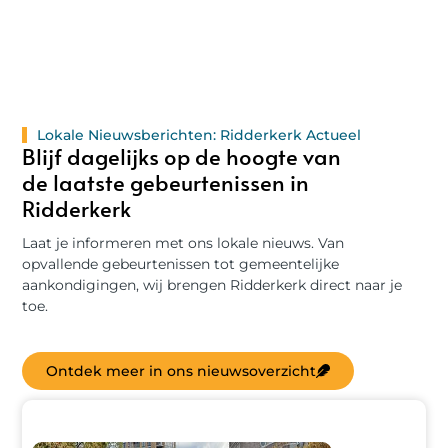
Lokale Nieuwsberichten: Ridderkerk Actueel
Blijf dagelijks op de hoogte van
de laatste gebeurtenissen in
Ridderkerk
Laat je informeren met ons lokale nieuws. Van
opvallende gebeurtenissen tot gemeentelijke
aankondigingen, wij brengen Ridderkerk direct naar je
toe.
Ontdek meer in ons nieuwsoverzicht